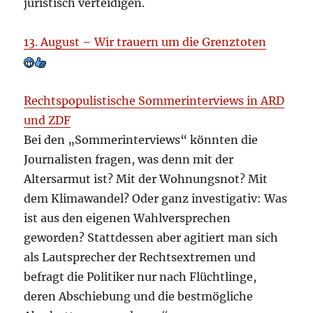
juristisch verteidigen.
13. August – Wir trauern um die Grenztoten
Rechtspopulistische Sommerinterviews in ARD
und ZDF
Bei den „Sommerinterviews“ könnten die
Journalisten fragen, was denn mit der
Altersarmut ist? Mit der Wohnungsnot? Mit
dem Klimawandel? Oder ganz investigativ: Was
ist aus den eigenen Wahlversprechen
geworden? Stattdessen aber agitiert man sich
als Lautsprecher der Rechtsextremen und
befragt die Politiker nur nach Flüchtlinge,
deren Abschiebung und die bestmögliche