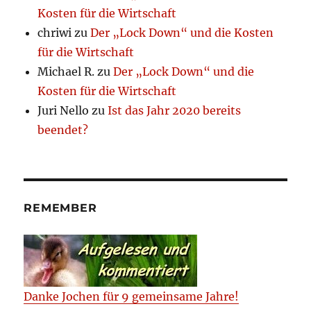
Kosten für die Wirtschaft
chriwi
zu
Der „Lock Down“ und die Kosten
für die Wirtschaft
Michael R.
zu
Der „Lock Down“ und die
Kosten für die Wirtschaft
Juri Nello
zu
Ist das Jahr 2020 bereits
beendet?
REMEMBER
Danke Jochen für 9 gemeinsame Jahre!