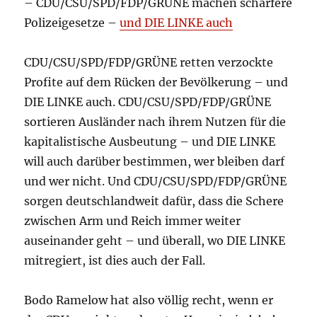
– CDU/CSU/SPD/FDP/GRÜNE machen schärfere
Polizeigesetze –
und DIE LINKE auch
CDU/CSU/SPD/FDP/GRÜNE retten verzockte
Profite auf dem Rücken der Bevölkerung – und
DIE LINKE auch. CDU/CSU/SPD/FDP/GRÜNE
sortieren Ausländer nach ihrem Nutzen für die
kapitalistische Ausbeutung – und DIE LINKE
will auch darüber bestimmen, wer bleiben darf
und wer nicht. Und CDU/CSU/SPD/FDP/GRÜNE
sorgen deutschlandweit dafür, dass die Schere
zwischen Arm und Reich immer weiter
auseinander geht – und überall, wo DIE LINKE
mitregiert, ist dies auch der Fall.
Bodo Ramelow hat also völlig recht, wenn er