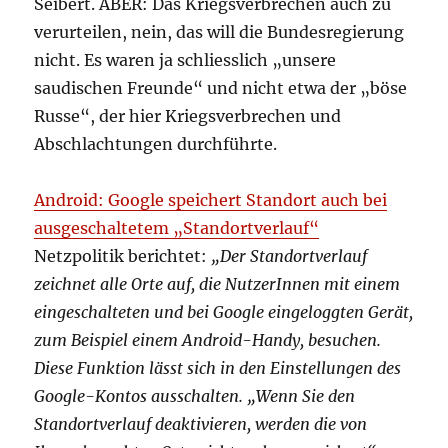
Seibert. ABER: Das Kriegsverbrechen auch zu
verurteilen, nein, das will die Bundesregierung
nicht. Es waren ja schliesslich „unsere
saudischen Freunde“ und nicht etwa der „böse
Russe“, der hier Kriegsverbrechen und
Abschlachtungen durchführte.
Android: Google speichert Standort auch bei
ausgeschaltetem „Standortverlauf“
Netzpolitik berichtet:
„Der Standortverlauf
zeichnet alle Orte auf, die NutzerInnen mit einem
eingeschalteten und bei Google eingeloggten Gerät,
zum Beispiel einem Android-Handy, besuchen.
Diese Funktion lässt sich in den Einstellungen des
Google-Kontos ausschalten. „Wenn Sie den
Standortverlauf deaktivieren, werden die von