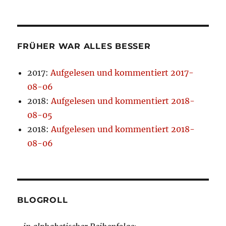
FRÜHER WAR ALLES BESSER
2017
:
Aufgelesen und kommentiert 2017-
08-06
2018
:
Aufgelesen und kommentiert 2018-
08-05
2018
:
Aufgelesen und kommentiert 2018-
08-06
BLOGROLL