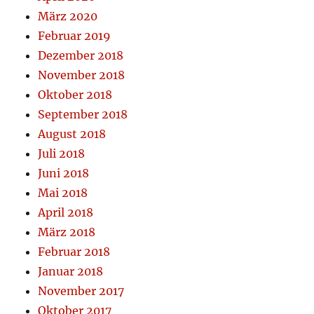
März 2020
Februar 2019
Dezember 2018
November 2018
Oktober 2018
September 2018
August 2018
Juli 2018
Juni 2018
Mai 2018
April 2018
März 2018
Februar 2018
Januar 2018
November 2017
Oktober 2017