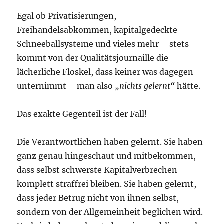
Egal ob Privatisierungen,
Freihandelsabkommen, kapitalgedeckte
Schneeballsysteme und vieles mehr – stets
kommt von der Qualitätsjournaille die
lächerliche Floskel, dass keiner was dagegen
unternimmt – man also
„nichts gelernt“
hätte.
Das exakte Gegenteil ist der Fall!
Die Verantwortlichen haben gelernt. Sie haben
ganz genau hingeschaut und mitbekommen,
dass selbst schwerste Kapitalverbrechen
komplett straffrei bleiben. Sie haben gelernt,
dass jeder Betrug nicht von ihnen selbst,
sondern von der Allgemeinheit beglichen wird.