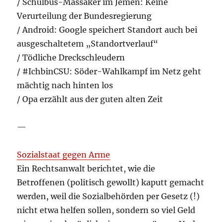
/ Schulbus-Massaker im Jemen: Keine
Verurteilung der Bundesregierung
/ Android: Google speichert Standort auch bei
ausgeschaltetem „Standortverlauf“
/ Tödliche Dreckschleudern
/ #IchbinCSU: Söder-Wahlkampf im Netz geht
mächtig nach hinten los
/ Opa erzählt aus der guten alten Zeit
—
Sozialstaat gegen Arme
Ein Rechtsanwalt berichtet, wie die
Betroffenen (politisch gewollt) kaputt gemacht
werden, weil die Sozialbehörden per Gesetz (!)
nicht etwa helfen sollen, sondern so viel Geld