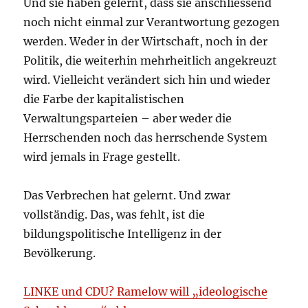
Und sie haben gelernt, dass sie anschliessend
noch nicht einmal zur Verantwortung gezogen
werden. Weder in der Wirtschaft, noch in der
Politik, die weiterhin mehrheitlich angekreuzt
wird. Vielleicht verändert sich hin und wieder
die Farbe der kapitalistischen
Verwaltungsparteien – aber weder die
Herrschenden noch das herrschende System
wird jemals in Frage gestellt.
Das Verbrechen hat gelernt. Und zwar
vollständig. Das, was fehlt, ist die
bildungspolitische Intelligenz in der
Bevölkerung.
LINKE und CDU? Ramelow will „ideologische