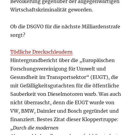
Bevölkerung gegenüber der allgegenwärtigen
Wirtschaftskriminalität geworden.
Ob die DSGVO für die nächste Milliardenstrafe
sorgt?
Tödliche Dreckschleudern
Hintergrundbericht über die „Europäischen
Forschungsvereinigung für Umwelt und
Gesundheit im Transportsektor“ (EUGT), die
mit Gefälligkeitsgutachten für die öffentliche
Sauberkeit von Dieselmotoren warb. Was auch
nicht überrascht, denn die EUGT wurde von
VW, BMW, Daimler und Bosch gegründet und
finanziert. Bestes Zitat dieser Kloppertruppe:
„Durch die modernen