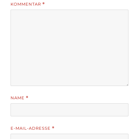
KOMMENTAR
*
NAME
*
E-MAIL-ADRESSE
*