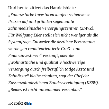
Und heute zitiert das Handelsblatt:
„Finanzstarke Investoren kaufen reihenweise
Praxen auf und gründen sogenannte
Zahnmedizinische Versorgungszentren (ZMVZ).
Für Wolfgang Eßer stellt sich nicht weniger als die
Systemfrage. Entweder die ärztliche Versorgung
werde „an renditeorientierte Groß- und
Finanzinvestoren“ verkauft, oder die
„wohnartnahe und qualitativ hochwertige
Versorgung durch freiberuflich tätige Ärzte und
Zahnärzte“ bleibe erhalten, sagt der Chef der
Kassenzahnärztlichen Bundesvereinigung (KZBV).
„Beides ist nicht miteinander vereinbar.“
Korrekt