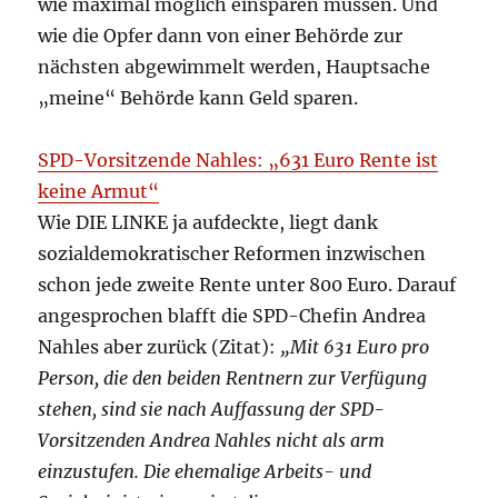
wie maximal möglich einsparen müssen. Und
wie die Opfer dann von einer Behörde zur
nächsten abgewimmelt werden, Hauptsache
„meine“ Behörde kann Geld sparen.
SPD-Vorsitzende Nahles: „631 Euro Rente ist
keine Armut“
Wie DIE LINKE ja aufdeckte, liegt dank
sozialdemokratischer Reformen inzwischen
schon jede zweite Rente unter 800 Euro. Darauf
angesprochen blafft die SPD-Chefin Andrea
Nahles aber zurück (Zitat):
„Mit 631 Euro pro
Person, die den beiden Rentnern zur Verfügung
stehen, sind sie nach Auffassung der SPD-
Vorsitzenden Andrea Nahles nicht als arm
einzustufen. Die ehemalige Arbeits- und