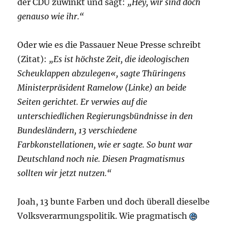
der CDU zuwinkt und sagt:
„Hey, wir sind doch
genauso wie ihr.“
Oder wie es die Passauer Neue Presse schreibt
(Zitat):
„Es ist höchste Zeit, die ideologischen
Scheuklappen abzulegen«, sagte Thüringens
Ministerpräsident Ramelow (Linke) an beide
Seiten gerichtet. Er verwies auf die
unterschiedlichen Regierungsbündnisse in den
Bundesländern, 13 verschiedene
Farbkonstellationen, wie er sagte. So bunt war
Deutschland noch nie. Diesen Pragmatismus
sollten wir jetzt nutzen.“
Joah, 13 bunte Farben und doch überall dieselbe
Volksverarmungspolitik. Wie pragmatisch