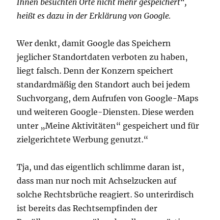
Ihnen besuchten Orte nicht mehr gespeichert“,
heißt es dazu in der Erklärung von Google.
Wer denkt, damit Google das Speichern
jeglicher Standortdaten verboten zu haben,
liegt falsch. Denn der Konzern speichert
standardmäßig den Standort auch bei jedem
Suchvorgang, dem Aufrufen von Google-Maps
und weiteren Google-Diensten. Diese werden
unter „Meine Aktivitäten“ gespeichert und für
zielgerichtete Werbung genutzt.“
Tja, und das eigentlich schlimme daran ist,
dass man nur noch mit Achselzucken auf
solche Rechtsbrüche reagiert. So unterirdisch
ist bereits das Rechtsempfinden der