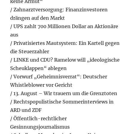
keine Armut“
/ Zahnarztversorgung: Finanzinvestoren
drängen auf den Markt
/ UPS zahlt 700 Millionen Dollar an Aktionäre
aus
/ Privatisiertes Mautsystem: Ein Kartell gegen
die Steuerzahler
/ LINKE und CDU? Ramelow will „ideologische
Scheuklappen“ ablegen
/ Vorwurf „Geheimnisverrat“: Deutscher
Whistleblower vor Gericht
/ 13. August – Wir trauern um die Grenztoten
/ Rechtspopulistische Sommerinterviews in
ARD und ZDF
/ Öffentlich-rechtlicher
Gesinnungsjournalismus