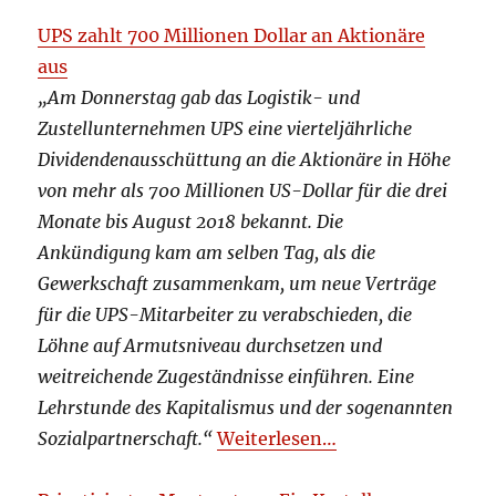
UPS zahlt 700 Millionen Dollar an Aktionäre
aus
„Am Donnerstag gab das Logistik- und
Zustellunternehmen UPS eine vierteljährliche
Dividendenausschüttung an die Aktionäre in Höhe
von mehr als 700 Millionen US-Dollar für die drei
Monate bis August 2018 bekannt. Die
Ankündigung kam am selben Tag, als die
Gewerkschaft zusammenkam, um neue Verträge
für die UPS-Mitarbeiter zu verabschieden, die
Löhne auf Armutsniveau durchsetzen und
weitreichende Zugeständnisse einführen. Eine
Lehrstunde des Kapitalismus und der sogenannten
Sozialpartnerschaft.“
Weiterlesen…