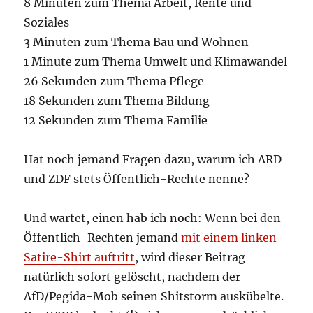
8 Minuten zum Thema Arbeit, Rente und
Soziales
3 Minuten zum Thema Bau und Wohnen
1 Minute zum Thema Umwelt und Klimawandel
26 Sekunden zum Thema Pflege
18 Sekunden zum Thema Bildung
12 Sekunden zum Thema Familie
Hat noch jemand Fragen dazu, warum ich ARD
und ZDF stets Öffentlich-Rechte nenne?
Und wartet, einen hab ich noch: Wenn bei den
Öffentlich-Rechten jemand
mit einem linken
Satire-Shirt auftritt
, wird dieser Beitrag
natürlich sofort gelöscht, nachdem der
AfD/Pegida-Mob seinen Shitstorm auskübelte.