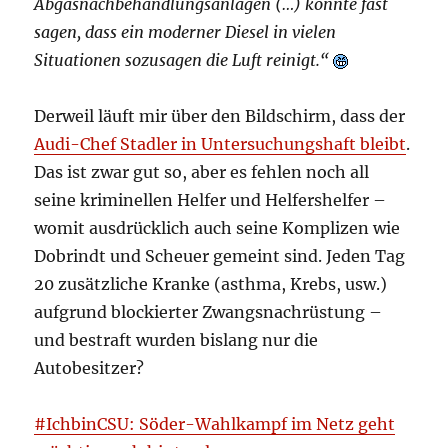
Abgasnachbehandlungsanlagen (…) könnte fast
sagen, dass ein moderner Diesel in vielen
Situationen sozusagen die Luft reinigt.“
Derweil läuft mir über den Bildschirm, dass der
Audi-Chef Stadler in Untersuchungshaft bleibt
.
Das ist zwar gut so, aber es fehlen noch all
seine kriminellen Helfer und Helfershelfer –
womit ausdrücklich auch seine Komplizen wie
Dobrindt und Scheuer gemeint sind. Jeden Tag
20 zusätzliche Kranke (asthma, Krebs, usw.)
aufgrund blockierter Zwangsnachrüstung –
und bestraft wurden bislang nur die
Autobesitzer?
#IchbinCSU: Söder-Wahlkampf im Netz geht