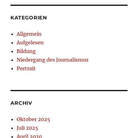
KATEGORIEN
Allgemein
Aufgelesen
Bildung
Niedergang des Journalismus
Portrait
ARCHIV
Oktober 2025
Juli 2025
April 2020