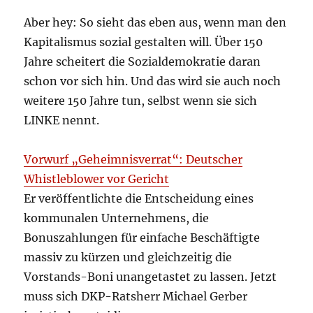
Aber hey: So sieht das eben aus, wenn man den
Kapitalismus sozial gestalten will. Über 150
Jahre scheitert die Sozialdemokratie daran
schon vor sich hin. Und das wird sie auch noch
weitere 150 Jahre tun, selbst wenn sie sich
LINKE nennt.
Vorwurf „Geheimnisverrat“: Deutscher
Whistleblower vor Gericht
Er veröffentlichte die Entscheidung eines
kommunalen Unternehmens, die
Bonuszahlungen für einfache Beschäftigte
massiv zu kürzen und gleichzeitig die
Vorstands-Boni unangetastet zu lassen. Jetzt
muss sich DKP-Ratsherr Michael Gerber