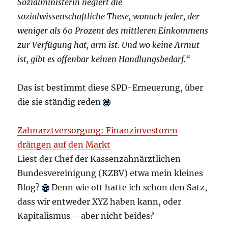
Sozialministerin negiert die
sozialwissenschaftliche These, wonach jeder, der
weniger als 60 Prozent des mittleren Einkommens
zur Verfügung hat, arm ist. Und wo keine Armut
ist, gibt es offenbar keinen Handlungsbedarf.“
Das ist bestimmt diese SPD-Erneuerung, über
die sie ständig reden
Zahnarztversorgung: Finanzinvestoren
drängen auf den Markt
Liest der Chef der Kassenzahnärztlichen
Bundesvereinigung (KZBV) etwa mein kleines
Blog?
Denn wie oft hatte ich schon den Satz,
dass wir entweder XYZ haben kann, oder
Kapitalismus – aber nicht beides?