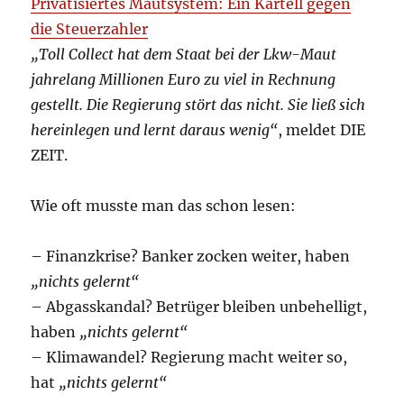
Privatisiertes Mautsystem: Ein Kartell gegen
die Steuerzahler
„Toll Collect hat dem Staat bei der Lkw-Maut
jahrelang Millionen Euro zu viel in Rechnung
gestellt. Die Regierung stört das nicht. Sie ließ sich
hereinlegen und lernt daraus wenig“
, meldet DIE
ZEIT.
Wie oft musste man das schon lesen:
– Finanzkrise? Banker zocken weiter, haben
„nichts gelernt“
– Abgasskandal? Betrüger bleiben unbehelligt,
haben
„nichts gelernt“
– Klimawandel? Regierung macht weiter so,
hat
„nichts gelernt“