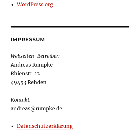
WordPress.org
IMPRESSUM
Webseiten-Betreiber:
Andreas Rumpke
Rhienstr. 12
49453 Rehden
Kontakt:
andreas@rumpke.de
Datenschutzerklärung