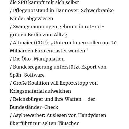
die SPD kämpft mit sich selbst
/ Pflegenotstand in Hannover: Schwerkranke
Kinder abgewiesen
/ Zwangsräumungen gehören in rot-rot-
grünen Berlin zum Alltag
/ Altmaier (CDU): „Unternehmen sollen um 20
Milliarden Euro entlastet werden“
/ Die Öko-Manipulation
/ Bundesregierung unterstützt Export von
Späh-Software
/ Große Koalition will Exportstopp von
Kriegsmaterial aufweichen
/ Reichsbürger und ihre Waffen – der
Bundesländer-Check
/ Asylbewerber: Auslesen von Handydaten
überführt nur selten Täuscher