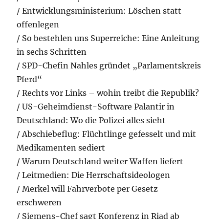
/ Entwicklungsministerium: Löschen statt
offenlegen
/ So bestehlen uns Superreiche: Eine Anleitung
in sechs Schritten
/ SPD-Chefin Nahles gründet „Parlamentskreis
Pferd“
/ Rechts vor Links – wohin treibt die Republik?
/ US-Geheimdienst-Software Palantir in
Deutschland: Wo die Polizei alles sieht
/ Abschiebeflug: Flüchtlinge gefesselt und mit
Medikamenten sediert
/ Warum Deutschland weiter Waffen liefert
/ Leitmedien: Die Herrschaftsideologen
/ Merkel will Fahrverbote per Gesetz
erschweren
/ Siemens-Chef sagt Konferenz in Riad ab