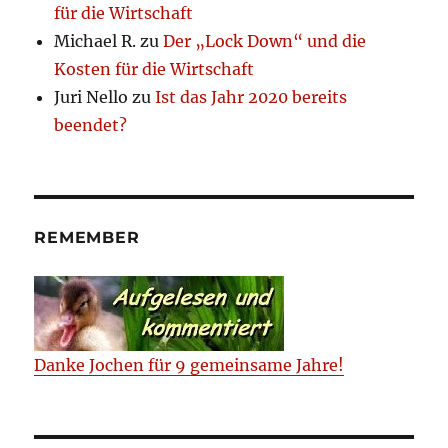
für die Wirtschaft
Michael R.
zu
Der „Lock Down“ und die
Kosten für die Wirtschaft
Juri Nello
zu
Ist das Jahr 2020 bereits
beendet?
REMEMBER
Danke Jochen für 9 gemeinsame Jahre!