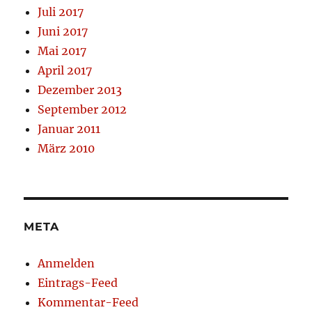
Juli 2017
Juni 2017
Mai 2017
April 2017
Dezember 2013
September 2012
Januar 2011
März 2010
META
Anmelden
Eintrags-Feed
Kommentar-Feed