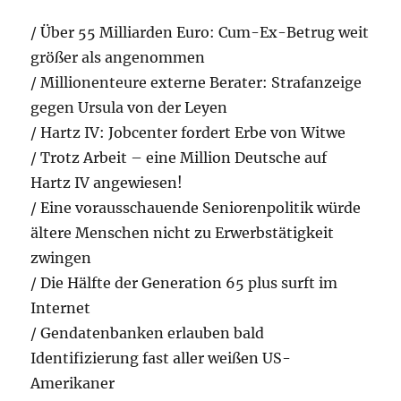
/ Über 55 Milliarden Euro: Cum-Ex-Betrug weit
größer als angenommen
/ Millionenteure externe Berater: Strafanzeige
gegen Ursula von der Leyen
/ Hartz IV: Jobcenter fordert Erbe von Witwe
/ Trotz Arbeit – eine Million Deutsche auf
Hartz IV angewiesen!
/ Eine vorausschauende Seniorenpolitik würde
ältere Menschen nicht zu Erwerbstätigkeit
zwingen
/ Die Hälfte der Generation 65 plus surft im
Internet
/ Gendatenbanken erlauben bald
Identifizierung fast aller weißen US-
Amerikaner