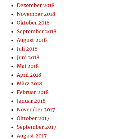
Dezember 2018
November 2018
Oktober 2018
September 2018
August 2018
Juli 2018
Juni 2018
Mai 2018
April 2018
März 2018
Februar 2018
Januar 2018
November 2017
Oktober 2017
September 2017
August 2017