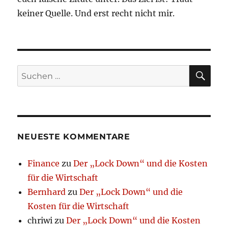
keiner Quelle. Und erst recht nicht mir.
SU
Suchen
nach:
NEUESTE KOMMENTARE
Finance
zu
Der „Lock Down“ und die Kosten
für die Wirtschaft
Bernhard
zu
Der „Lock Down“ und die
Kosten für die Wirtschaft
chriwi
zu
Der „Lock Down“ und die Kosten