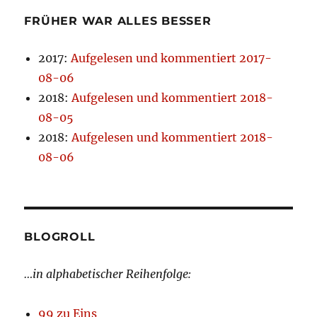
FRÜHER WAR ALLES BESSER
2017
:
Aufgelesen und kommentiert 2017-
08-06
2018
:
Aufgelesen und kommentiert 2018-
08-05
2018
:
Aufgelesen und kommentiert 2018-
08-06
BLOGROLL
…in alphabetischer Reihenfolge:
99 zu Eins