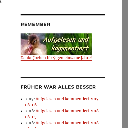
t
REMEMBER
Danke Jochen für 9 gemeinsame Jahre!
FRÜHER WAR ALLES BESSER
2017
:
Aufgelesen und kommentiert 2017-
08-06
2018
:
Aufgelesen und kommentiert 2018-
08-05
2018
:
Aufgelesen und kommentiert 2018-