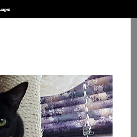
lungen