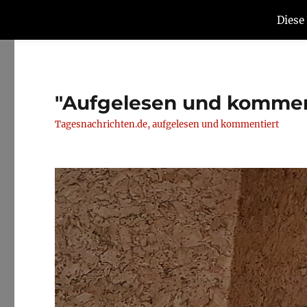
Diese
"Aufgelesen und kommen
Tagesnachrichten.de, aufgelesen und kommentiert