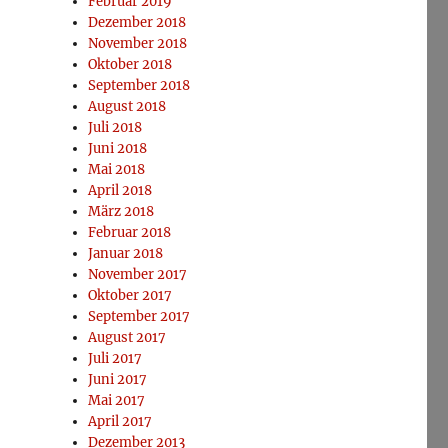
Februar 2019
Dezember 2018
November 2018
Oktober 2018
September 2018
August 2018
Juli 2018
Juni 2018
Mai 2018
April 2018
März 2018
Februar 2018
Januar 2018
November 2017
Oktober 2017
September 2017
August 2017
Juli 2017
Juni 2017
Mai 2017
April 2017
Dezember 2013