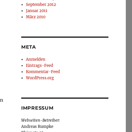
September 2012
Januar 2011
März 2010
META
Anmelden
Eintrags-Feed
Kommentar-Feed
WordPress.org
en
IMPRESSUM
Webseiten-Betreiber:
Andreas Rumpke