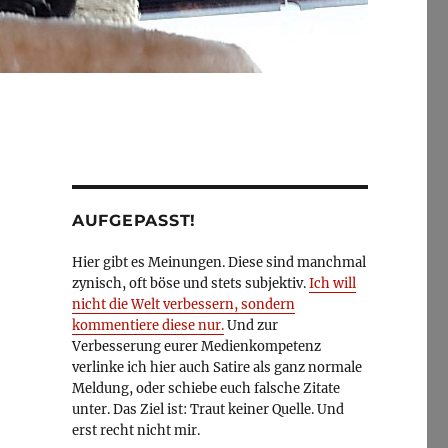
AUFGEPASST!
Hier gibt es Meinungen. Diese sind manchmal
zynisch, oft böse und stets subjektiv.
Ich will
nicht die Welt verbessern, sondern
kommentiere diese nur.
Und zur
Verbesserung eurer Medienkompetenz
verlinke ich hier auch Satire als ganz normale
Meldung, oder schiebe euch falsche Zitate
unter. Das Ziel ist: Traut keiner Quelle. Und
erst recht nicht mir.