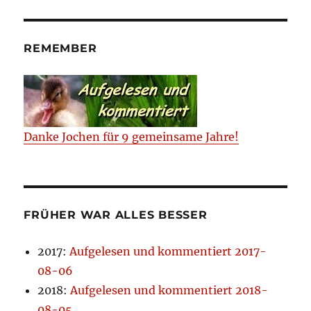
REMEMBER
Danke Jochen für 9 gemeinsame Jahre!
FRÜHER WAR ALLES BESSER
2017
:
Aufgelesen und kommentiert 2017-
08-06
2018
:
Aufgelesen und kommentiert 2018-
08-05