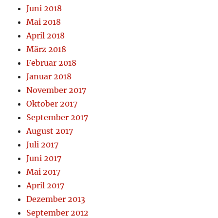
Juni 2018
Mai 2018
April 2018
März 2018
Februar 2018
Januar 2018
November 2017
Oktober 2017
September 2017
August 2017
Juli 2017
Juni 2017
Mai 2017
April 2017
Dezember 2013
September 2012