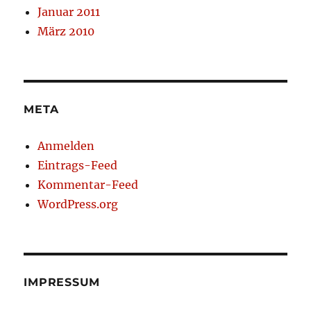
Januar 2011
März 2010
META
Anmelden
Eintrags-Feed
Kommentar-Feed
WordPress.org
IMPRESSUM