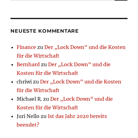
nach:
NEUESTE KOMMENTARE
Finance
zu
Der „Lock Down“ und die Kosten
für die Wirtschaft
Bernhard
zu
Der „Lock Down“ und die
Kosten für die Wirtschaft
chriwi
zu
Der „Lock Down“ und die Kosten
für die Wirtschaft
Michael R.
zu
Der „Lock Down“ und die
Kosten für die Wirtschaft
Juri Nello
zu
Ist das Jahr 2020 bereits
beendet?