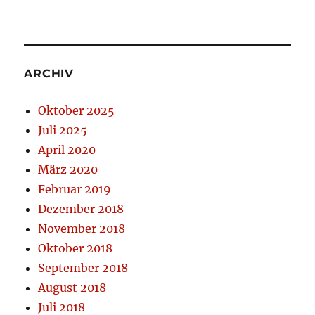
ARCHIV
Oktober 2025
Juli 2025
April 2020
März 2020
Februar 2019
Dezember 2018
November 2018
Oktober 2018
September 2018
August 2018
Juli 2018