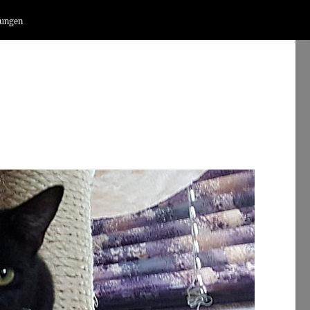
lungen