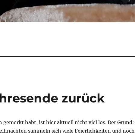
ahresende zurück
h gemerkt habt, ist hier aktuell nicht viel los. Der Grund:
Weihnachten sammeln sich viele Feierlichkeiten und noch