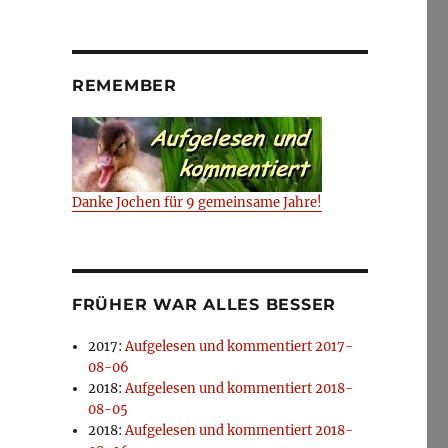
REMEMBER
Danke Jochen für 9 gemeinsame Jahre!
FRÜHER WAR ALLES BESSER
2017
:
Aufgelesen und kommentiert 2017-
08-06
2018
:
Aufgelesen und kommentiert 2018-
08-05
2018
:
Aufgelesen und kommentiert 2018-