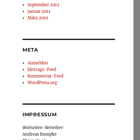
September 2012
Januar 2011
März 2010
META
Anmelden
Eintrags-Feed
Kommentar-Feed
WordPress.org
IMPRESSUM
Webseiten-Betreiber:
Andreas Rumpke