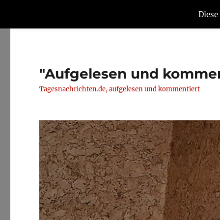
Diese
"Aufgelesen und kommen
Tagesnachrichten.de, aufgelesen und kommentiert