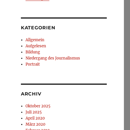
KATEGORIEN
Allgemein
Aufgelesen
Bildung
Niedergang des Journalismus
Portrait
ARCHIV
Oktober 2025
Juli 2025
April 2020
März 2020