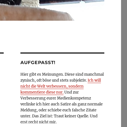
AUFGEPASST!
Hier gibt es Meinungen. Diese sind manchmal
zynisch, oft böse und stets subjektiv.
Ich will
nicht die Welt verbessern, sondern
kommentiere diese nur.
Und zur
Verbesserung eurer Medienkompetenz
verlinke ich hier auch Satire als ganz normale
Meldung, oder schiebe euch falsche Zitate
unter. Das Ziel ist: Traut keiner Quelle. Und
erst recht nicht mir.