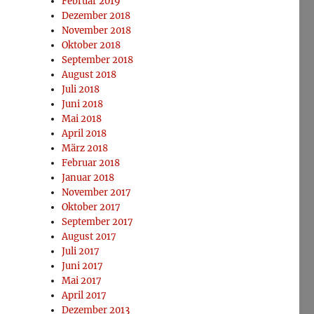
Februar 2019
Dezember 2018
November 2018
Oktober 2018
September 2018
August 2018
Juli 2018
Juni 2018
Mai 2018
April 2018
März 2018
Februar 2018
Januar 2018
November 2017
Oktober 2017
September 2017
August 2017
Juli 2017
Juni 2017
Mai 2017
April 2017
Dezember 2013