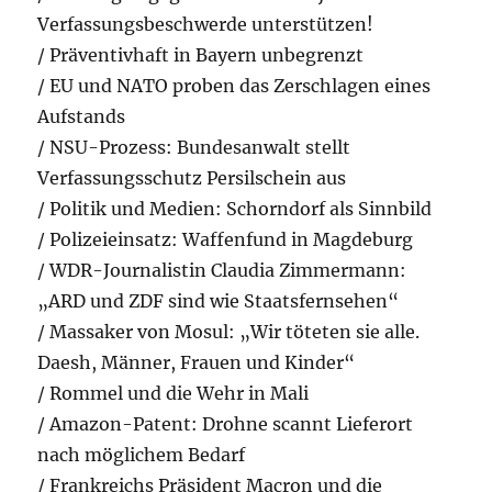
Verfassungsbeschwerde unterstützen!
/ Präventivhaft in Bayern unbegrenzt
/ EU und NATO proben das Zerschlagen eines
Aufstands
/ NSU-Prozess: Bundesanwalt stellt
Verfassungsschutz Persilschein aus
/ Politik und Medien: Schorndorf als Sinnbild
/ Polizeieinsatz: Waffenfund in Magdeburg
/ WDR-Journalistin Claudia Zimmermann:
„ARD und ZDF sind wie Staatsfernsehen“
/ Massaker von Mosul: „Wir töteten sie alle.
Daesh, Männer, Frauen und Kinder“
/ Rommel und die Wehr in Mali
/ Amazon-Patent: Drohne scannt Lieferort
nach möglichem Bedarf
/ Frankreichs Präsident Macron und die