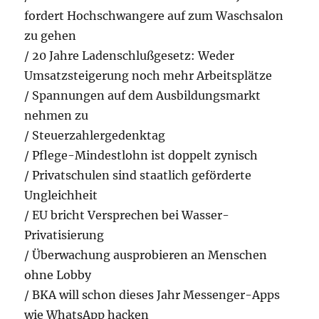
fordert Hochschwangere auf zum Waschsalon
zu gehen
/ 20 Jahre Ladenschlußgesetz: Weder
Umsatzsteigerung noch mehr Arbeitsplätze
/ Spannungen auf dem Ausbildungsmarkt
nehmen zu
/ Steuerzahlergedenktag
/ Pflege-Mindestlohn ist doppelt zynisch
/ Privatschulen sind staatlich geförderte
Ungleichheit
/ EU bricht Versprechen bei Wasser-
Privatisierung
/ Überwachung ausprobieren an Menschen
ohne Lobby
/ BKA will schon dieses Jahr Messenger-Apps
wie WhatsApp hacken