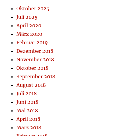
Oktober 2025
Juli 2025
April 2020
März 2020
Februar 2019
Dezember 2018
November 2018
Oktober 2018
September 2018
August 2018
Juli 2018
Juni 2018
Mai 2018
April 2018
März 2018