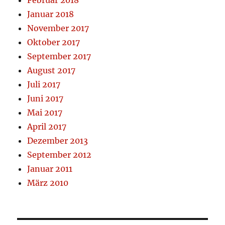
Februar 2018
Januar 2018
November 2017
Oktober 2017
September 2017
August 2017
Juli 2017
Juni 2017
Mai 2017
April 2017
Dezember 2013
September 2012
Januar 2011
März 2010