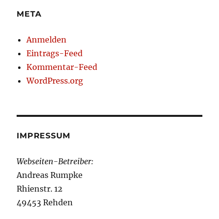
META
Anmelden
Eintrags-Feed
Kommentar-Feed
WordPress.org
IMPRESSUM
Webseiten-Betreiber:
Andreas Rumpke
Rhienstr. 12
49453 Rehden