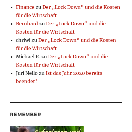
Finance
zu
Der „Lock Down“ und die Kosten
für die Wirtschaft
Bernhard
zu
Der „Lock Down“ und die
Kosten für die Wirtschaft
chriwi
zu
Der „Lock Down“ und die Kosten
für die Wirtschaft
Michael R.
zu
Der „Lock Down“ und die
Kosten für die Wirtschaft
Juri Nello
zu
Ist das Jahr 2020 bereits
beendet?
REMEMBER