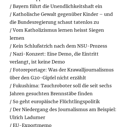
/ Bayern führt die Unendlichkeitshaft ein
/ Katholische Gewalt gegenüber Kinder – und
die Bundesregierung schaut tatenlos zu
/ Vom Katholizismus lernen heisst Siegen
lernen
/ Kein Schlußstrich nach dem NSU-Prozess
/ Nazi-Konzert: Eine Demo, die Eintritt
verlangt, ist keine Demo
/ Fotoreportage: Was der Krawalljournalismus
über den G20-Gipfel nicht erzählt
/ Fukushima: Tauchroboter soll die seit sechs
Jahren gesuchten Brennstäbe finden
/ So geht europäische Flüchtlingspolitik
/ Der Niedergang des Journalismus am Beispiel:
Ulrich Ladurner
/ EU-Exportmemo