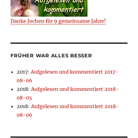
Danke Jochen für 9 gemeinsame Jahre!
FRÜHER WAR ALLES BESSER
2017
:
Aufgelesen und kommentiert 2017-
08-06
2018
:
Aufgelesen und kommentiert 2018-
08-05
2018
:
Aufgelesen und kommentiert 2018-
08-06