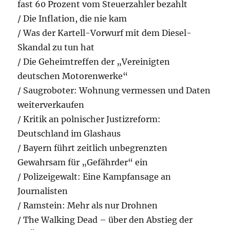
fast 60 Prozent vom Steuerzahler bezahlt
/ Die Inflation, die nie kam
/ Was der Kartell-Vorwurf mit dem Diesel-
Skandal zu tun hat
/ Die Geheimtreffen der „Vereinigten
deutschen Motorenwerke“
/ Saugroboter: Wohnung vermessen und Daten
weiterverkaufen
/ Kritik an polnischer Justizreform:
Deutschland im Glashaus
/ Bayern führt zeitlich unbegrenzten
Gewahrsam für „Gefährder“ ein
/ Polizeigewalt: Eine Kampfansage an
Journalisten
/ Ramstein: Mehr als nur Drohnen
/ The Walking Dead – über den Abstieg der