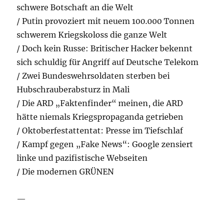
schwere Botschaft an die Welt
/ Putin provoziert mit neuem 100.000 Tonnen
schwerem Kriegskoloss die ganze Welt
/ Doch kein Russe: Britischer Hacker bekennt
sich schuldig für Angriff auf Deutsche Telekom
/ Zwei Bundeswehrsoldaten sterben bei
Hubschrauberabsturz in Mali
/ Die ARD „Faktenfinder“ meinen, die ARD
hätte niemals Kriegspropaganda getrieben
/ Oktoberfestattentat: Presse im Tiefschlaf
/ Kampf gegen „Fake News“: Google zensiert
linke und pazifistische Webseiten
/ Die modernen GRÜNEN
—