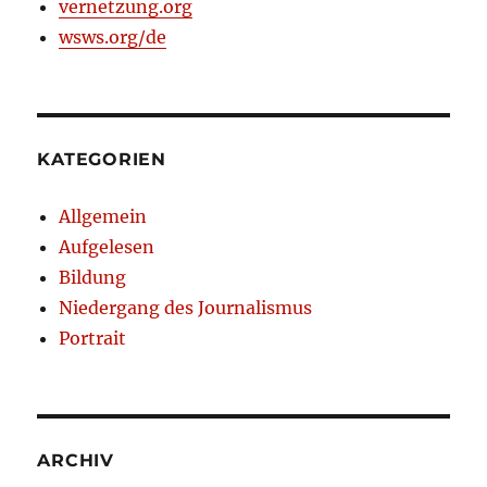
vernetzung.org
wsws.org/de
KATEGORIEN
Allgemein
Aufgelesen
Bildung
Niedergang des Journalismus
Portrait
ARCHIV