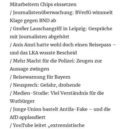
Mitarbeitern Chips einsetzen
/ Journalistenüberwachung: BVerfG wimmelt
Klage gegen BND ab
/ Großer Lauschangriff in Leipzig: Gespräche
mit Journalisten abgehört
/ Anis Amri hatte wohl doch einen Reisepass –
und das LKA wusste Bescheid
/ Mehr Macht für die Polizei: Zeugen zur
Aussage zwingen
/ Reisewarnung für Bayern
/ Neusprech: Gefahr, drohende
/ Medien-Studie: Viel Verständnis für die
Wutbürger
/ Junge Union bastelt Antifa-Fake – und die
AfD applaudiert
/ YouTube leitet „extremistische