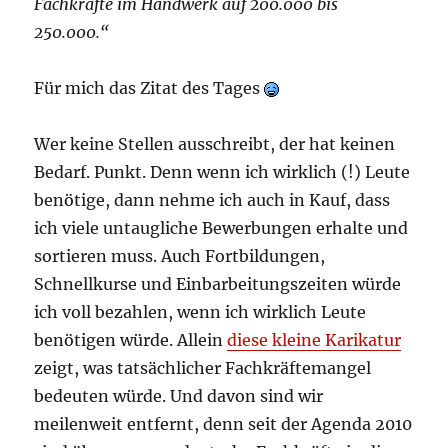
Fachkräfte im Handwerk auf 200.000 bis
250.000.“
Für mich das Zitat des Tages
Wer keine Stellen ausschreibt, der hat keinen
Bedarf. Punkt. Denn wenn ich wirklich (!) Leute
benötige, dann nehme ich auch in Kauf, dass
ich viele untaugliche Bewerbungen erhalte und
sortieren muss. Auch Fortbildungen,
Schnellkurse und Einbarbeitungszeiten würde
ich voll bezahlen, wenn ich wirklich Leute
benötigen würde. Allein
diese kleine Karikatur
zeigt, was tatsächlicher Fachkräftemangel
bedeuten würde. Und davon sind wir
meilenweit entfernt, denn seit der Agenda 2010