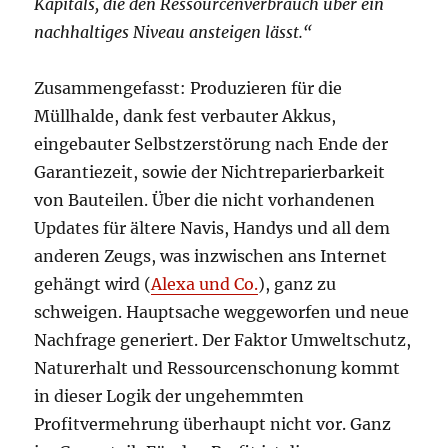
Kapitals, die den Ressourcenverbrauch über ein
nachhaltiges Niveau ansteigen lässt.“
Zusammengefasst: Produzieren für die
Müllhalde, dank fest verbauter Akkus,
eingebauter Selbstzerstörung nach Ende der
Garantiezeit, sowie der Nichtreparierbarkeit
von Bauteilen. Über die nicht vorhandenen
Updates für ältere Navis, Handys und all dem
anderen Zeugs, was inzwischen ans Internet
gehängt wird (
Alexa und Co.
), ganz zu
schweigen. Hauptsache weggeworfen und neue
Nachfrage generiert. Der Faktor Umweltschutz,
Naturerhalt und Ressourcenschonung kommt
in dieser Logik der ungehemmten
Profitvermehrung überhaupt nicht vor. Ganz