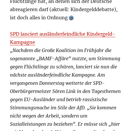
Flüchtlinge hat, an denen sich der Deutsche
abreagieren darf (aktuell: Kindergelddebatte),
ist doch alles in Ordnung
SPD lanciert ausländerfeindliche Kindergeld-
Kampagne
„Nachdem die Große Koalition im Frühjahr die
sogenannte „BAMF-Affäre“ nutzte, um Stimmung
gegen Flüchtlinge zu schüren, lanciert sie nun die
nächste ausländerfeindliche Kampagne. Am
vergangenen Donnerstag wetterte der SPD-
Oberbürgermeister Sören Link in den Tagesthemen
gegen EU-Ausländer und betrieb rassistische
Stimmungsmache im Stile der AfD. „Sie kommen
nicht wegen der Arbeit, sondern um
Sozialleistungen zu beziehen“. Er müsse sich „hier