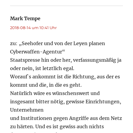
Mark Tempe
sagt:
2018-08-14 um 10:41 Uhr
zu: „Seehofer und von der Leyen planen
Cyberwaffen-Agentur“
Staatspresse hin oder her, verfassungsmäßig ja
oder nein, ist letztlich egal.
Worauf`s ankommt ist die Richtung, aus der es
kommt und die, in die es geht.
Natürlich wäre es wünschenswert und
insgesamt bitter nötig, gewisse Einrichtungen,
Unternehmen
und Institutionen gegen Angriffe aus dem Netz
zu härten. Und es ist gewiss auch nichts