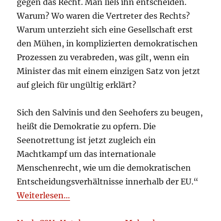
gegen das Recht. Man ließ ihn entscheiden.
Warum? Wo waren die Vertreter des Rechts?
Warum unterzieht sich eine Gesellschaft erst
den Mühen, in komplizierten demokratischen
Prozessen zu verabreden, was gilt, wenn ein
Minister das mit einem einzigen Satz von jetzt
auf gleich für ungültig erklärt?
Sich den Salvinis und den Seehofers zu beugen,
heißt die Demokratie zu opfern. Die
Seenotrettung ist jetzt zugleich ein
Machtkampf um das internationale
Menschenrecht, wie um die demokratischen
Entscheidungsverhältnisse innerhalb der EU.“
Weiterlesen…