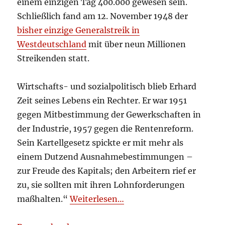
einem einzigen Tag 400.000 gewesen sein.
Schließlich fand am 12. November 1948 der
bisher einzige Generalstreik in
Westdeutschland
mit über neun Millionen
Streikenden statt.
Wirtschafts- und sozialpolitisch blieb Erhard
Zeit seines Lebens ein Rechter. Er war 1951
gegen Mitbestimmung der Gewerkschaften in
der Industrie, 1957 gegen die Rentenreform.
Sein Kartellgesetz spickte er mit mehr als
einem Dutzend Ausnahmebestimmungen –
zur Freude des Kapitals; den Arbeitern rief er
zu, sie sollten mit ihren Lohnforderungen
maßhalten.“
Weiterlesen…