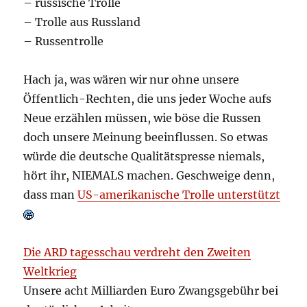
– russische Trolle
– Trolle aus Russland
– Russentrolle
Hach ja, was wären wir nur ohne unsere
Öffentlich-Rechten, die uns jeder Woche aufs
Neue erzählen müssen, wie böse die Russen
doch unsere Meinung beeinflussen. So etwas
würde die deutsche Qualitätspresse niemals,
hört ihr, NIEMALS machen. Geschweige denn,
dass man
US-amerikanische Trolle unterstützt
Die ARD tagesschau verdreht den Zweiten
Weltkrieg
Unsere acht Milliarden Euro Zwangsgebühr bei