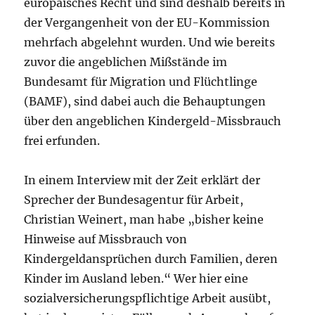
europäisches Recht und sind deshalb bereits in
der Vergangenheit von der EU-Kommission
mehrfach abgelehnt wurden. Und wie bereits
zuvor die angeblichen Mißstände im
Bundesamt für Migration und Flüchtlinge
(BAMF), sind dabei auch die Behauptungen
über den angeblichen Kindergeld-Missbrauch
frei erfunden.
In einem Interview mit der Zeit erklärt der
Sprecher der Bundesagentur für Arbeit,
Christian Weinert, man habe „bisher keine
Hinweise auf Missbrauch von
Kindergeldansprüchen durch Familien, deren
Kinder im Ausland leben.“ Wer hier eine
sozialversicherungspflichtige Arbeit ausübt,