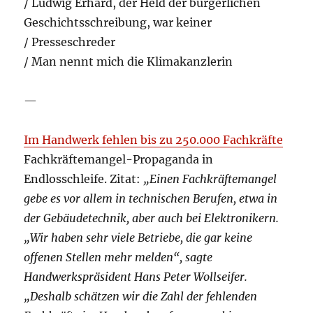
/ Ludwig Erhard, der Held der bürgerlichen
Geschichtsschreibung, war keiner
/ Presseschreder
/ Man nennt mich die Klimakanzlerin
—
Im Handwerk fehlen bis zu 250.000 Fachkräfte
Fachkräftemangel-Propaganda in
Endlosschleife. Zitat:
„Einen Fachkräftemangel
gebe es vor allem in technischen Berufen, etwa in
der Gebäudetechnik, aber auch bei Elektronikern.
„Wir haben sehr viele Betriebe, die gar keine
offenen Stellen mehr melden“, sagte
Handwerkspräsident Hans Peter Wollseifer.
„Deshalb schätzen wir die Zahl der fehlenden