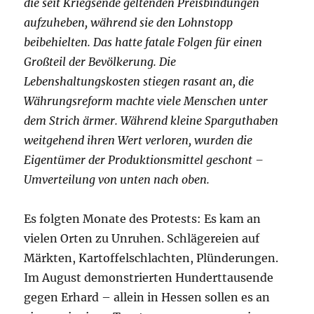
die seit Kriegsende geltenden Preisbindungen
aufzuheben, während sie den Lohnstopp
beibehielten. Das hatte fatale Folgen für einen
Großteil der Bevölkerung. Die
Lebenshaltungskosten stiegen rasant an, die
Währungsreform machte viele Menschen unter
dem Strich ärmer. Während kleine Sparguthaben
weitgehend ihren Wert verloren, wurden die
Eigentümer der Produktionsmittel geschont –
Umverteilung von unten nach oben.
Es folgten Monate des Protests: Es kam an
vielen Orten zu Unruhen. Schlägereien auf
Märkten, Kartoffelschlachten, Plünderungen.
Im August demonstrierten Hunderttausende
gegen Erhard – allein in Hessen sollen es an