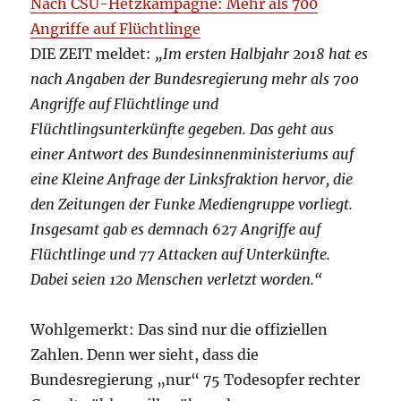
Nach CSU-Hetzkampagne: Mehr als 700
Angriffe auf Flüchtlinge
DIE ZEIT meldet:
„Im ersten Halbjahr 2018 hat es
nach Angaben der Bundesregierung mehr als 700
Angriffe auf Flüchtlinge und
Flüchtlingsunterkünfte gegeben. Das geht aus
einer Antwort des Bundesinnenministeriums auf
eine Kleine Anfrage der Linksfraktion hervor, die
den Zeitungen der Funke Mediengruppe vorliegt.
Insgesamt gab es demnach 627 Angriffe auf
Flüchtlinge und 77 Attacken auf Unterkünfte.
Dabei seien 120 Menschen verletzt worden.“
Wohlgemerkt: Das sind nur die offiziellen
Zahlen. Denn wer sieht, dass die
Bundesregierung „nur“ 75 Todesopfer rechter