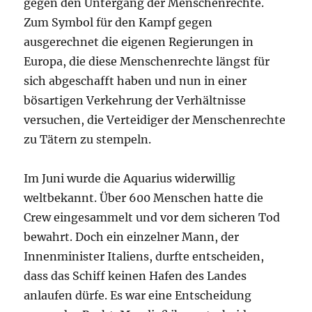
gegen den Untergang der Menschenrechte.
Zum Symbol für den Kampf gegen
ausgerechnet die eigenen Regierungen in
Europa, die diese Menschenrechte längst für
sich abgeschafft haben und nun in einer
bösartigen Verkehrung der Verhältnisse
versuchen, die Verteidiger der Menschenrechte
zu Tätern zu stempeln.
Im Juni wurde die Aquarius widerwillig
weltbekannt. Über 600 Menschen hatte die
Crew eingesammelt und vor dem sicheren Tod
bewahrt. Doch ein einzelner Mann, der
Innenminister Italiens, durfte entscheiden,
dass das Schiff keinen Hafen des Landes
anlaufen dürfe. Es war eine Entscheidung