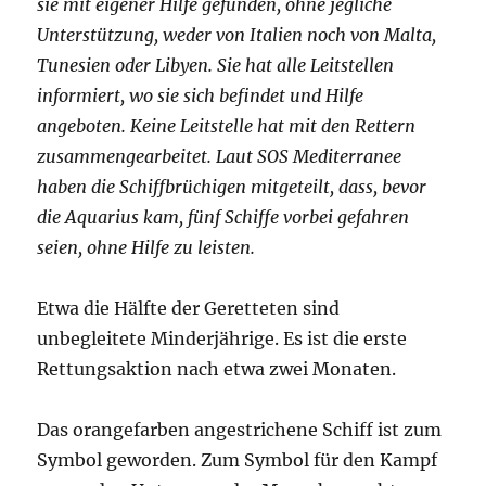
sie mit eigener Hilfe gefunden, ohne jegliche
Unterstützung, weder von Italien noch von Malta,
Tunesien oder Libyen. Sie hat alle Leitstellen
informiert, wo sie sich befindet und Hilfe
angeboten. Keine Leitstelle hat mit den Rettern
zusammengearbeitet. Laut SOS Mediterranee
haben die Schiffbrüchigen mitgeteilt, dass, bevor
die Aquarius kam, fünf Schiffe vorbei gefahren
seien, ohne Hilfe zu leisten.
Etwa die Hälfte der Geretteten sind
unbegleitete Minderjährige. Es ist die erste
Rettungsaktion nach etwa zwei Monaten.
Das orangefarben angestrichene Schiff ist zum
Symbol geworden. Zum Symbol für den Kampf