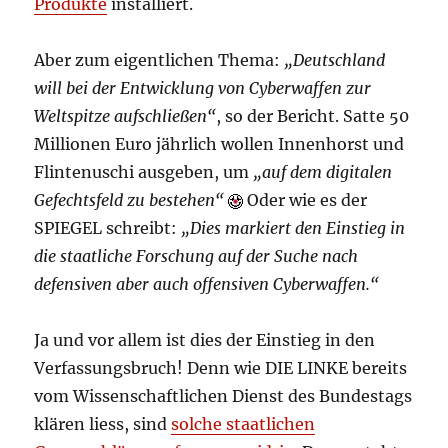
Produkte
installiert.
Aber zum eigentlichen Thema:
„Deutschland
will bei der Entwicklung von Cyberwaffen zur
Weltspitze aufschließen“
, so der Bericht. Satte 50
Millionen Euro jährlich wollen Innenhorst und
Flintenuschi ausgeben, um
„auf dem digitalen
Gefechtsfeld zu bestehen“
Oder wie es der
SPIEGEL schreibt:
„Dies markiert den Einstieg in
die staatliche Forschung auf der Suche nach
defensiven aber auch offensiven Cyberwaffen.“
Ja und vor allem ist dies der Einstieg in den
Verfassungsbruch! Denn wie DIE LINKE bereits
vom Wissenschaftlichen Dienst des Bundestags
klären liess, sind
solche staatlichen