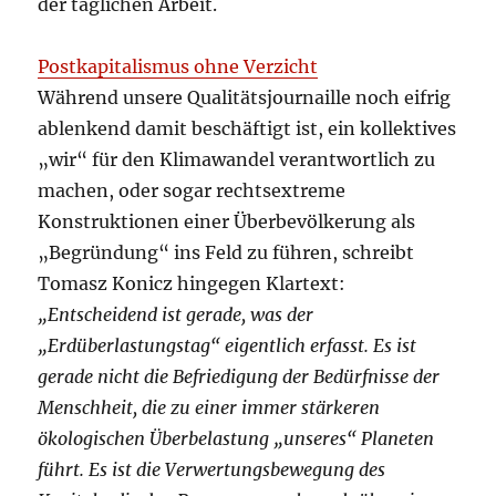
der täglichen Arbeit.
Postkapitalismus ohne Verzicht
Während unsere Qualitätsjournaille noch eifrig
ablenkend damit beschäftigt ist, ein kollektives
„wir“ für den Klimawandel verantwortlich zu
machen, oder sogar rechtsextreme
Konstruktionen einer Überbevölkerung als
„Begründung“ ins Feld zu führen, schreibt
Tomasz Konicz hingegen Klartext:
„Entscheidend ist gerade, was der
„Erdüberlastungstag“ eigentlich erfasst. Es ist
gerade nicht die Befriedigung der Bedürfnisse der
Menschheit, die zu einer immer stärkeren
ökologischen Überbelastung „unseres“ Planeten
führt. Es ist die Verwertungsbewegung des