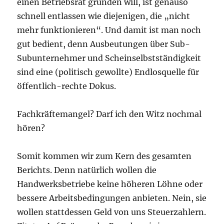
einen Betriebsrat gründen will, ist genauso
schnell entlassen wie diejenigen, die „nicht
mehr funktionieren“. Und damit ist man noch
gut bedient, denn Ausbeutungen über Sub-
Subunternehmer und Scheinselbstständigkeit
sind eine (politisch gewollte) Endlosquelle für
öffentlich-rechte Dokus.
Fachkräftemangel? Darf ich den Witz nochmal
hören?
Somit kommen wir zum Kern des gesamten
Berichts. Denn natürlich wollen die
Handwerksbetriebe keine höheren Löhne oder
bessere Arbeitsbedingungen anbieten. Nein, sie
wollen stattdessen Geld von uns Steuerzahlern.