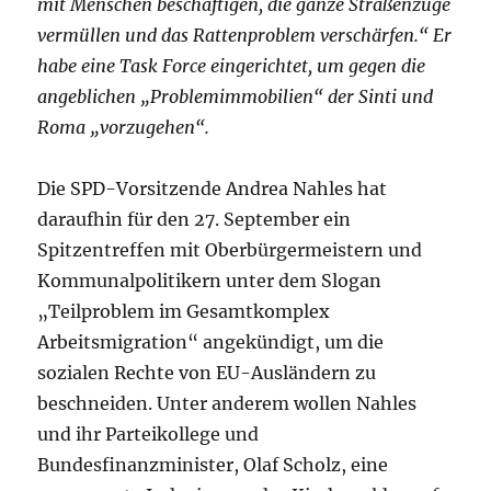
mit Menschen beschäftigen, die ganze Straßenzüge
vermüllen und das Rattenproblem verschärfen.“ Er
habe eine Task Force eingerichtet, um gegen die
angeblichen „Problemimmobilien“ der Sinti und
Roma „vorzugehen“.
Die SPD-Vorsitzende Andrea Nahles hat
daraufhin für den 27. September ein
Spitzentreffen mit Oberbürgermeistern und
Kommunalpolitikern unter dem Slogan
„Teilproblem im Gesamtkomplex
Arbeitsmigration“ angekündigt, um die
sozialen Rechte von EU-Ausländern zu
beschneiden. Unter anderem wollen Nahles
und ihr Parteikollege und
Bundesfinanzminister, Olaf Scholz, eine