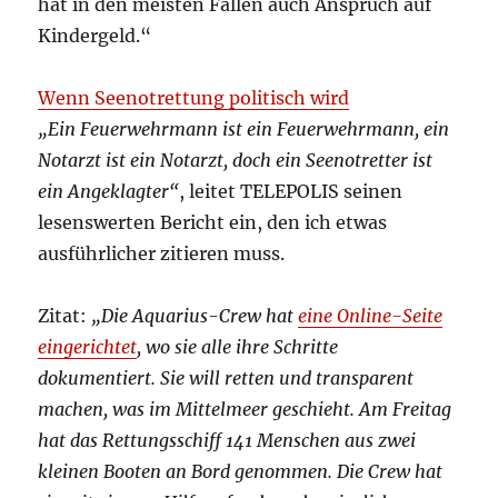
hat in den meisten Fällen auch Anspruch auf
Kindergeld.“
Wenn Seenotrettung politisch wird
„Ein Feuerwehrmann ist ein Feuerwehrmann, ein
Notarzt ist ein Notarzt, doch ein Seenotretter ist
ein Angeklagter“
, leitet TELEPOLIS seinen
lesenswerten Bericht ein, den ich etwas
ausführlicher zitieren muss.
Zitat:
„Die Aquarius-Crew hat
eine Online-Seite
eingerichtet
, wo sie alle ihre Schritte
dokumentiert. Sie will retten und transparent
machen, was im Mittelmeer geschieht. Am Freitag
hat das Rettungsschiff 141 Menschen aus zwei
kleinen Booten an Bord genommen. Die Crew hat