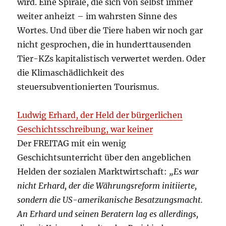
wird. Eine Spirale, die sich von selbst immer
weiter anheizt – im wahrsten Sinne des
Wortes. Und über die Tiere haben wir noch gar
nicht gesprochen, die in hunderttausenden
Tier-KZs kapitalistisch verwertet werden. Oder
die Klimaschädlichkeit des
steuersubventionierten Tourismus.
Ludwig Erhard, der Held der bürgerlichen
Geschichtsschreibung, war keiner
Der FREITAG mit ein wenig
Geschichtsunterricht über den angeblichen
Helden der sozialen Marktwirtschaft:
„Es war
nicht Erhard, der die Währungsreform initiierte,
sondern die US-amerikanische Besatzungsmacht.
An Erhard und seinen Beratern lag es allerdings,