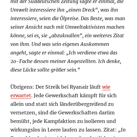
mit der Süddeutschen Zeitung sagte er einmal, die
Umwelt interessiere ihn „einen Dreck“, was ihn
interessiere, seien die Ölpreise. Das Beste, was man
seiner Ansicht nach mit Umweltaktivisten machen
könne, sei es, sie „abzuknallen“, ein weiteres Zitat
von ihm. Und was sein eigenes Auskommen
angeht, sagte er einmal: „Ich verdiene etwa das
20-Fache dessen meiner Angestellten. Ich denke,
diese Lücke sollte größer sein.“
Übrigens: Der Streik bei Ryanair läuft
wie
erwartet
. Jede Gewerkschaft kämpft für sich
allein und statt sich länderübergreifend zu
vernetzen, sind die Gewerkschaften darüm
bemüht, jede Kampfaktion zu isolieren und
wirkungslos in Leere laufen zu lassen. Zitat:
„In