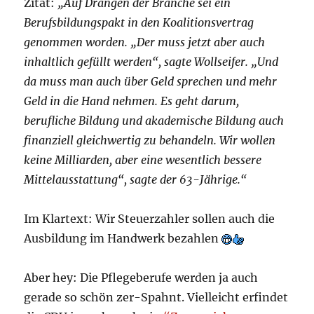
Zitat:
„Auf Drängen der Branche sei ein
Berufsbildungspakt in den Koalitionsvertrag
genommen worden. „Der muss jetzt aber auch
inhaltlich gefüllt werden“, sagte Wollseifer. „Und
da muss man auch über Geld sprechen und mehr
Geld in die Hand nehmen. Es geht darum,
berufliche Bildung und akademische Bildung auch
finanziell gleichwertig zu behandeln. Wir wollen
keine Milliarden, aber eine wesentlich bessere
Mittelausstattung“, sagte der 63-Jährige.“
Im Klartext: Wir Steuerzahler sollen auch die
Ausbildung im Handwerk bezahlen
Aber hey: Die Pflegeberufe werden ja auch
gerade so schön zer-Spahnt. Vielleicht erfindet