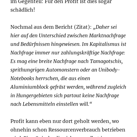
im Gegenteil: Für den Profit ist dies sogar
schädlich!
Nochmal aus dem Bericht (Zitat):
„Daher sei
hier auf den Unterschied zwischen Marktnachfrage
und Bedürfnissen hingewiesen. Im Kapitalismus ist
Nachfrage immer nur zahlungskräftige Nachfrage:
Es mag eine breite Nachfrage nach Tamagotschis,
sprithungrigen Automonstern oder an Unibody-
Notebooks herrschen, die aus einen
Aluminiumblock gefräst werden, während zugleich
in Hungergebieten sich partout keine Nachfrage
nach Lebensmitteln einstellen will.“
Profit kann eben nur dort geholt werden, wo
ohnehin schon Ressourcenverbrauch betrieben