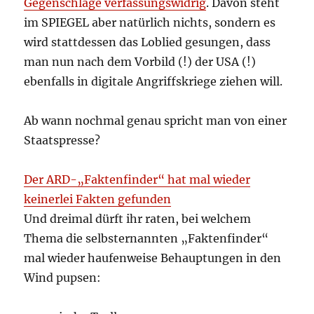
Gegenschläge verfassungswidrig
. Davon steht
im SPIEGEL aber natürlich nichts, sondern es
wird stattdessen das Loblied gesungen, dass
man nun nach dem Vorbild (!) der USA (!)
ebenfalls in digitale Angriffskriege ziehen will.
Ab wann nochmal genau spricht man von einer
Staatspresse?
Der ARD-„Faktenfinder“ hat mal wieder
keinerlei Fakten gefunden
Und dreimal dürft ihr raten, bei welchem
Thema die selbsternannten „Faktenfinder“
mal wieder haufenweise Behauptungen in den
Wind pupsen: