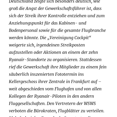
Deutschland zeigte sich besonders deutlich, wie
groß die Angst der Gewerkschaftsführer ist, dass
sich der Streik ihrer Kontrolle entziehen und zum
Anziehungspunkt für das Kabinen- und
Bodenpersonal sowie für die gesamte Flugbranche
werden könnte. Die „Vereinigung Cockpit“
weigerte sich, irgendeinen Streikposten
aufzustellen oder Aktionen an einem der zehn
Ryanair-Standorte zu organisieren. Stattdessen
rief die Gewerkschaft ihre Mitglieder zu einem fein
säuberlich inszenierten Fototermin ins
Kellergeschoss ihrer Zentrale in Frankfurt auf –
weit abgeschieden vom Flughafen und von allen
Kollegen der Ryanair-Piloten in den andern
Fluggesellschaften. Den Vertretern der WSWS
verboten die Bürokraten, Flugblätter zu verteilen.