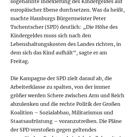
sogenannte Indexierung des Kindergeldes auf
europäischer Ebene durchsetzen. Was da heißt,
machte Hamburgs Bürgermeister Peter
Tschentscher (SPD) deutlich: „Die Höhe des
Kindergeldes muss sich nach den
Lebenshaltungskosten des Landes richten, in
dem sich das Kind aufhält“, sagte er am
Freitag.
Die Kampagne der SPD zielt darauf ab, die
Arbeiterklasse zu spalten, von der immer
größer werden Schere zwischen Arm und Reich
abzulenken und die rechte Politik der Großen
Koalition – Sozialabbau, Militarismus und
Staatsaufrüstung – voranzutreiben. Die Pläne
der SPD verstoßen gegen geltendes