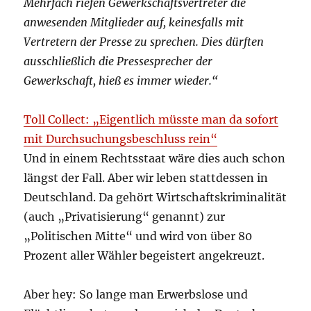
Mehrfach riefen Gewerkschaftsvertreter die
anwesenden Mitglieder auf, keinesfalls mit
Vertretern der Presse zu sprechen. Dies dürften
ausschließlich die Pressesprecher der
Gewerkschaft, hieß es immer wieder.“
Toll Collect: „Eigentlich müsste man da sofort
mit Durchsuchungsbeschluss rein“
Und in einem Rechtsstaat wäre dies auch schon
längst der Fall. Aber wir leben stattdessen in
Deutschland. Da gehört Wirtschaftskriminalität
(auch „Privatisierung“ genannt) zur
„Politischen Mitte“ und wird von über 80
Prozent aller Wähler begeistert angekreuzt.
Aber hey: So lange man Erwerbslose und