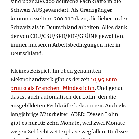
sind über 200.000 deutsche Fachkräfte in die
Schweiz AUSgewandert. Als Grenzgänger
kommen weitere 200.000 dazu, die lieber in der
Schweiz als in Deutschland arbeiten. Alles dank
der von CDU/CSU/SPD/FDP/GRÜNE gewollten,
immer mieseren Arbeitsbedingungen hier in
Deutschland.
Kleines Beispiel: Im oben genannten
Elektrohandwerk gibt es derzeit
10,95 Euro
brutto als Branchen-Mindestlohn
. Und genau
das ist auch automatisch der Lohn, den die
ausgebildeten Fachkräfte bekommen. Auch als
langjährige Mitarbeiter. ABER: Diesen Lohn
gibt es nur für zehn Monate, weil zwei Monate
wegen Schlechtwetterphase wegfallen. Und wer