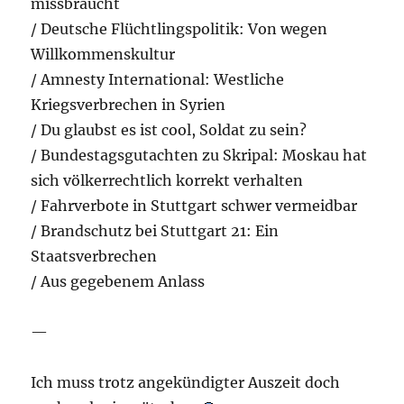
missbraucht
/ Deutsche Flüchtlingspolitik: Von wegen
Willkommenskultur
/ Amnesty International: Westliche
Kriegsverbrechen in Syrien
/ Du glaubst es ist cool, Soldat zu sein?
/ Bundestagsgutachten zu Skripal: Moskau hat
sich völkerrechtlich korrekt verhalten
/ Fahrverbote in Stuttgart schwer vermeidbar
/ Brandschutz bei Stuttgart 21: Ein
Staatsverbrechen
/ Aus gegebenem Anlass
—
Ich muss trotz angekündigter Auszeit doch