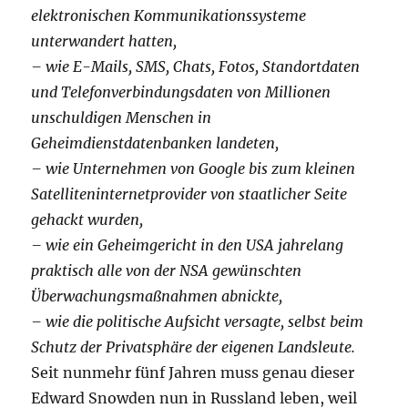
elektronischen Kommunikationssysteme
unterwandert hatten,
– wie E-Mails, SMS, Chats, Fotos, Standortdaten
und Telefonverbindungsdaten von Millionen
unschuldigen Menschen in
Geheimdienstdatenbanken landeten,
– wie Unternehmen von Google bis zum kleinen
Satelliteninternetprovider von staatlicher Seite
gehackt wurden,
– wie ein Geheimgericht in den USA jahrelang
praktisch alle von der NSA gewünschten
Überwachungsmaßnahmen abnickte,
– wie die politische Aufsicht versagte, selbst beim
Schutz der Privatsphäre der eigenen Landsleute.
Seit nunmehr fünf Jahren muss genau dieser
Edward Snowden nun in Russland leben, weil