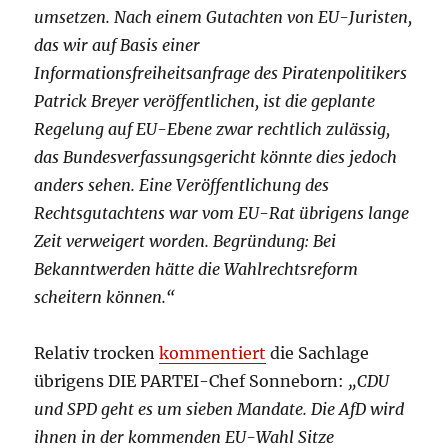
umsetzen. Nach einem Gutachten von EU-Juristen,
das wir auf Basis einer
Informationsfreiheitsanfrage des Piratenpolitikers
Patrick Breyer veröffentlichen, ist die geplante
Regelung auf EU-Ebene zwar rechtlich zulässig,
das Bundesverfassungsgericht könnte dies jedoch
anders sehen. Eine Veröffentlichung des
Rechtsgutachtens war vom EU-Rat übrigens lange
Zeit verweigert worden. Begründung: Bei
Bekanntwerden hätte die Wahlrechtsreform
scheitern können.“
Relativ trocken
kommentiert
die Sachlage
übrigens DIE PARTEI-Chef Sonneborn:
„CDU
und SPD geht es um sieben Mandate. Die AfD wird
ihnen in der kommenden EU-Wahl Sitze