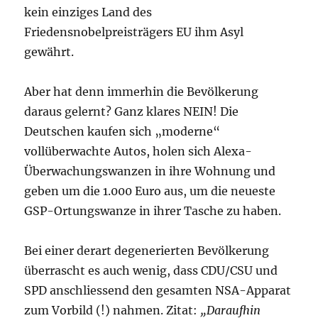
kein einziges Land des
Friedensnobelpreisträgers EU ihm Asyl
gewährt.
Aber hat denn immerhin die Bevölkerung
daraus gelernt? Ganz klares NEIN! Die
Deutschen kaufen sich „moderne“
vollüberwachte Autos, holen sich Alexa-
Überwachungswanzen in ihre Wohnung und
geben um die 1.000 Euro aus, um die neueste
GSP-Ortungswanze in ihrer Tasche zu haben.
Bei einer derart degenerierten Bevölkerung
überrascht es auch wenig, dass CDU/CSU und
SPD anschliessend den gesamten NSA-Apparat
zum Vorbild (!) nahmen. Zitat:
„Daraufhin