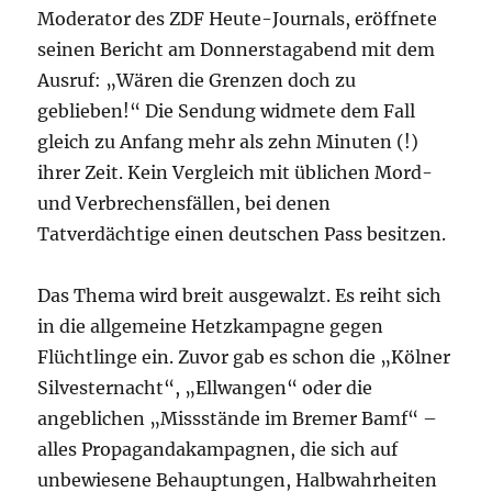
Moderator des ZDF Heute-Journals, eröffnete
seinen Bericht am Donnerstagabend mit dem
Ausruf: „Wären die Grenzen doch zu
geblieben!“ Die Sendung widmete dem Fall
gleich zu Anfang mehr als zehn Minuten (!)
ihrer Zeit. Kein Vergleich mit üblichen Mord-
und Verbrechensfällen, bei denen
Tatverdächtige einen deutschen Pass besitzen.
Das Thema wird breit ausgewalzt. Es reiht sich
in die allgemeine Hetzkampagne gegen
Flüchtlinge ein. Zuvor gab es schon die „Kölner
Silvesternacht“, „Ellwangen“ oder die
angeblichen „Missstände im Bremer Bamf“ –
alles Propagandakampagnen, die sich auf
unbewiesene Behauptungen, Halbwahrheiten