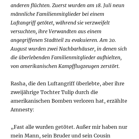
anderen flüchten. Zuerst wurden am 18. Juli neun
männliche Familienmitglieder bei einem
Luftangriff getötet, während sie verzweifelt
versuchten, ihre Verwandten aus einem
angegriffenen Stadtteil zu evakuieren. Am 20.
August wurden zwei Nachbarhäuser, in denen sich
die überlebenden Familienmitglieder aufhielten,
von amerikanischen Kampfflugzeugen zerstört.
Rasha, die den Luftangriff überlebte, aber ihre
zweijährige Tochter Tulip durch die
amerikanischen Bomben verloren hat, erzählte
Amnesty:
„Fast alle wurden getötet. Außer mir haben nur
mein Mann, sein Bruder und sein Cousin