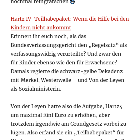
nochmal reingrätschen
Hartz IV-Teilhabepaket: Wenn die Hilfe bei den
Kindern nicht ankommt
Erinnert ihr euch noch, als das
Bundesverfassungsgericht den „Regelsatz“ als
verfassungswidrig verurteilte? Und zwar den
für Kinder ebenso wie den für Erwachsene?
Damals regierte die schwarz-gelbe Dekadenz
mit Merkel, Westerwelle – und Von der Leyen
als Sozialministerin.
Von der Leyen hatte also die Aufgabe, Hartz4
um maximal fünf Euro zu erhöhen, aber
trotzdem irgendwie am Grundgesetz vorbei zu
lügen. Also erfand sie ein „Teilhabepaket“ für