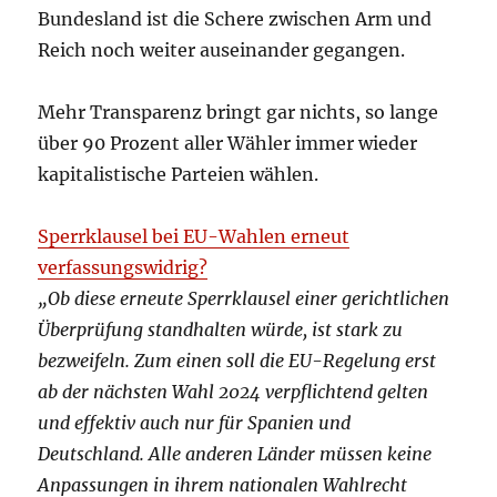
Bundesland ist die Schere zwischen Arm und
Reich noch weiter auseinander gegangen.
Mehr Transparenz bringt gar nichts, so lange
über 90 Prozent aller Wähler immer wieder
kapitalistische Parteien wählen.
Sperrklausel bei EU-Wahlen erneut
verfassungswidrig?
„Ob diese erneute Sperrklausel einer gerichtlichen
Überprüfung standhalten würde, ist stark zu
bezweifeln. Zum einen soll die EU-Regelung erst
ab der nächsten Wahl 2024 verpflichtend gelten
und effektiv auch nur für Spanien und
Deutschland. Alle anderen Länder müssen keine
Anpassungen in ihrem nationalen Wahlrecht