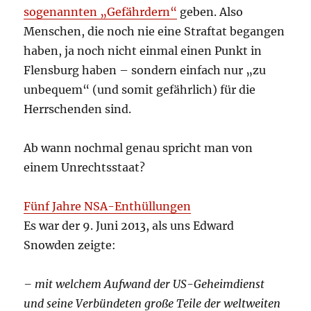
sogenannten „Gefährdern“
geben. Also
Menschen, die noch nie eine Straftat begangen
haben, ja noch nicht einmal einen Punkt in
Flensburg haben – sondern einfach nur „zu
unbequem“ (und somit gefährlich) für die
Herrschenden sind.
Ab wann nochmal genau spricht man von
einem Unrechtsstaat?
Fünf Jahre NSA-Enthüllungen
Es war der 9. Juni 2013, als uns Edward
Snowden zeigte:
– mit welchem Aufwand der US-Geheimdienst
und seine Verbündeten große Teile der weltweiten