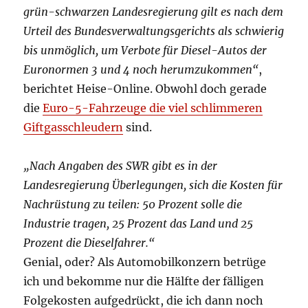
grün-schwarzen Landesregierung gilt es nach dem
Urteil des Bundesverwaltungsgerichts als schwierig
bis unmöglich, um Verbote für Diesel-Autos der
Euronormen 3 und 4 noch herumzukommen“
,
berichtet Heise-Online. Obwohl doch gerade
die
Euro-5-Fahrzeuge die viel schlimmeren
Giftgasschleudern
sind.
„Nach Angaben des SWR gibt es in der
Landesregierung Überlegungen, sich die Kosten für
Nachrüstung zu teilen: 50 Prozent solle die
Industrie tragen, 25 Prozent das Land und 25
Prozent die Dieselfahrer.“
Genial, oder? Als Automobilkonzern betrüge
ich und bekomme nur die Hälfte der fälligen
Folgekosten aufgedrückt, die ich dann noch