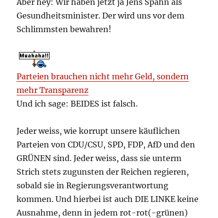
Aber hey: Wir haben jetzt ja Jens Spahn als
Gesundheitsminister. Der wird uns vor dem
Schlimmsten bewahren!
Parteien brauchen nicht mehr Geld, sondern
mehr Transparenz
Und ich sage: BEIDES ist falsch.
Jeder weiss, wie korrupt unsere käuflichen
Parteien von CDU/CSU, SPD, FDP, AfD und den
GRÜNEN sind. Jeder weiss, dass sie unterm
Strich stets zugunsten der Reichen regieren,
sobald sie in Regierungsverantwortung
kommen. Und hierbei ist auch DIE LINKE keine
Ausnahme, denn in jedem rot-rot(-grünen)