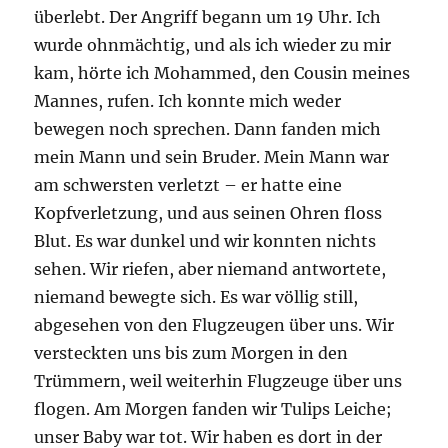
überlebt. Der Angriff begann um 19 Uhr. Ich
wurde ohnmächtig, und als ich wieder zu mir
kam, hörte ich Mohammed, den Cousin meines
Mannes, rufen. Ich konnte mich weder
bewegen noch sprechen. Dann fanden mich
mein Mann und sein Bruder. Mein Mann war
am schwersten verletzt – er hatte eine
Kopfverletzung, und aus seinen Ohren floss
Blut. Es war dunkel und wir konnten nichts
sehen. Wir riefen, aber niemand antwortete,
niemand bewegte sich. Es war völlig still,
abgesehen von den Flugzeugen über uns. Wir
versteckten uns bis zum Morgen in den
Trümmern, weil weiterhin Flugzeuge über uns
flogen. Am Morgen fanden wir Tulips Leiche;
unser Baby war tot. Wir haben es dort in der