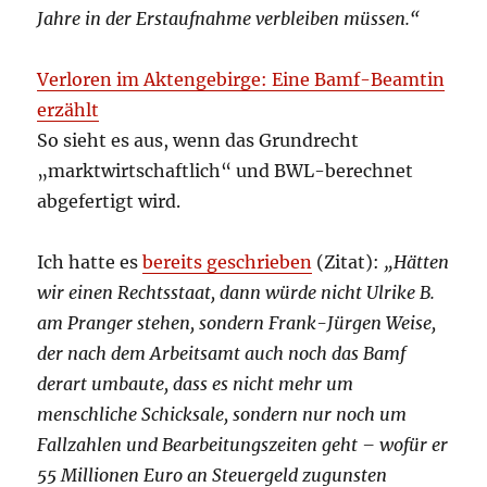
Jahre in der Erstaufnahme verbleiben müssen.“
Verloren im Aktengebirge: Eine Bamf-Beamtin
erzählt
So sieht es aus, wenn das Grundrecht
„marktwirtschaftlich“ und BWL-berechnet
abgefertigt wird.
Ich hatte es
bereits geschrieben
(Zitat):
„Hätten
wir einen Rechtsstaat, dann würde nicht Ulrike B.
am Pranger stehen, sondern Frank-Jürgen Weise,
der nach dem Arbeitsamt auch noch das Bamf
derart umbaute, dass es nicht mehr um
menschliche Schicksale, sondern nur noch um
Fallzahlen und Bearbeitungszeiten geht – wofür er
55 Millionen Euro an Steuergeld zugunsten