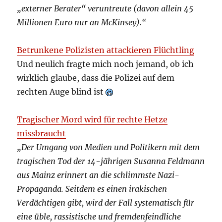
„externer Berater“ veruntreute (davon allein 45
Millionen Euro nur an McKinsey).“
Betrunkene Polizisten attackieren Flüchtling
Und neulich fragte mich noch jemand, ob ich
wirklich glaube, dass die Polizei auf dem
rechten Auge blind ist
Tragischer Mord wird für rechte Hetze
missbraucht
„Der Umgang von Medien und Politikern mit dem
tragischen Tod der 14-jährigen Susanna Feldmann
aus Mainz erinnert an die schlimmste Nazi-
Propaganda. Seitdem es einen irakischen
Verdächtigen gibt, wird der Fall systematisch für
eine üble, rassistische und fremdenfeindliche