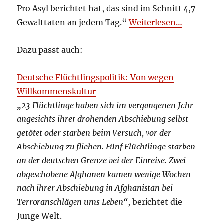
Pro Asyl berichtet hat, das sind im Schnitt 4,7
Gewalttaten an jedem Tag.“
Weiterlesen…
Dazu passt auch:
Deutsche Flüchtlingspolitik: Von wegen
Willkommenskultur
„23 Flüchtlinge haben sich im vergangenen Jahr
angesichts ihrer drohenden Abschiebung selbst
getötet oder starben beim Versuch, vor der
Abschiebung zu fliehen. Fünf Flüchtlinge starben
an der deutschen Grenze bei der Einreise. Zwei
abgeschobene Afghanen kamen wenige Wochen
nach ihrer Abschiebung in Afghanistan bei
Terroranschlägen ums Leben“
, berichtet die
Junge Welt.