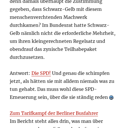
denn damals überhaupt die Zustimmung
gegeben, dass Schwarz-Gelb mit diesem
menschenverchtenden Machwerk
durchkamen? Im Bundesrat hatte Schwarz-
Gelb nämlich nicht die erforderliche Mehrheit,
um ihren kleingerechneten Regelsatz und
obendrauf das zynische Teilhabepaket
durchzusetzen.
Antwort:
Die SPD!
Und genau die schimpfen
jetzt, als hätten sie mit alldem niemals was zu
tun gehabt. Das muss wohl diese SPD-
Erneuerung sein, über die sie ständig reden
Zum Tarifkampf der Berliner Busfahrer
Im Bericht steht alles drin, was man über