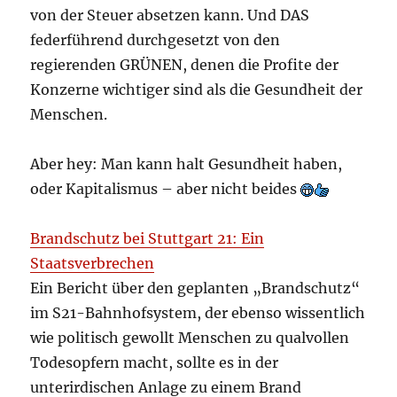
von der Steuer absetzen kann. Und DAS
federführend durchgesetzt von den
regierenden GRÜNEN, denen die Profite der
Konzerne wichtiger sind als die Gesundheit der
Menschen.
Aber hey: Man kann halt Gesundheit haben,
oder Kapitalismus – aber nicht beides
Brandschutz bei Stuttgart 21: Ein
Staatsverbrechen
Ein Bericht über den geplanten „Brandschutz“
im S21-Bahnhofsystem, der ebenso wissentlich
wie politisch gewollt Menschen zu qualvollen
Todesopfern macht, sollte es in der
unterirdischen Anlage zu einem Brand