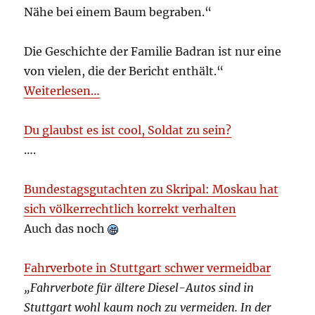
Nähe bei einem Baum begraben.“
Die Geschichte der Familie Badran ist nur eine
von vielen, die der Bericht enthält.“
Weiterlesen…
Du glaubst es ist cool, Soldat zu sein?
….
Bundestagsgutachten zu Skripal: Moskau hat
sich völkerrechtlich korrekt verhalten
Auch das noch
Fahrverbote in Stuttgart schwer vermeidbar
„Fahrverbote für ältere Diesel-Autos sind in
Stuttgart wohl kaum noch zu vermeiden. In der