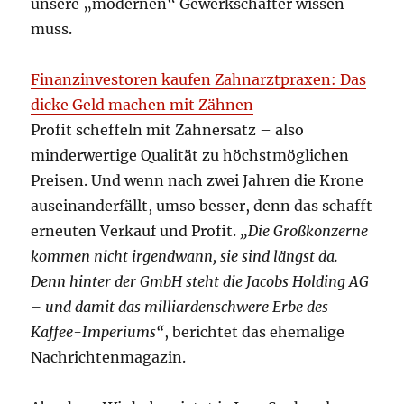
unsere „modernen“ Gewerkschafter wissen
muss.
Finanzinvestoren kaufen Zahnarztpraxen: Das
dicke Geld machen mit Zähnen
Profit scheffeln mit Zahnersatz – also
minderwertige Qualität zu höchstmöglichen
Preisen. Und wenn nach zwei Jahren die Krone
auseinanderfällt, umso besser, denn das schafft
erneuten Verkauf und Profit.
„Die Großkonzerne
kommen nicht irgendwann, sie sind längst da.
Denn hinter der GmbH steht die Jacobs Holding AG
– und damit das milliardenschwere Erbe des
Kaffee-Imperiums“
, berichtet das ehemalige
Nachrichtenmagazin.