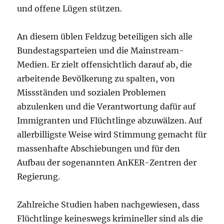
und offene Lügen stützen.
An diesem üblen Feldzug beteiligen sich alle
Bundestagsparteien und die Mainstream-
Medien. Er zielt offensichtlich darauf ab, die
arbeitende Bevölkerung zu spalten, von
Missständen und sozialen Problemen
abzulenken und die Verantwortung dafür auf
Immigranten und Flüchtlinge abzuwälzen. Auf
allerbilligste Weise wird Stimmung gemacht für
massenhafte Abschiebungen und für den
Aufbau der sogenannten AnKER-Zentren der
Regierung.
Zahlreiche Studien haben nachgewiesen, dass
Flüchtlinge keineswegs krimineller sind als die