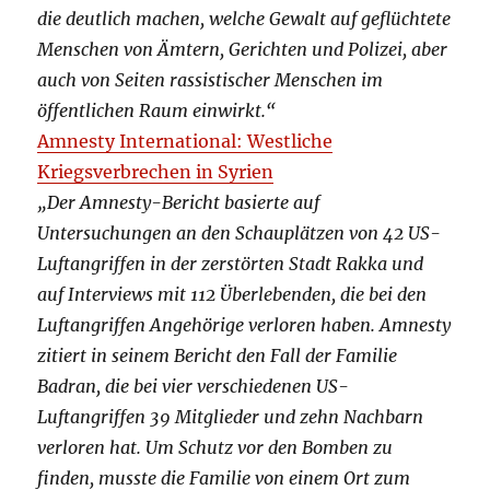
die deutlich machen, welche Gewalt auf geflüchtete
Menschen von Ämtern, Gerichten und Polizei, aber
auch von Seiten rassistischer Menschen im
öffentlichen Raum einwirkt.“
Amnesty International: Westliche
Kriegsverbrechen in Syrien
„Der Amnesty-Bericht basierte auf
Untersuchungen an den Schauplätzen von 42 US-
Luftangriffen in der zerstörten Stadt Rakka und
auf Interviews mit 112 Überlebenden, die bei den
Luftangriffen Angehörige verloren haben. Amnesty
zitiert in seinem Bericht den Fall der Familie
Badran, die bei vier verschiedenen US-
Luftangriffen 39 Mitglieder und zehn Nachbarn
verloren hat. Um Schutz vor den Bomben zu
finden, musste die Familie von einem Ort zum