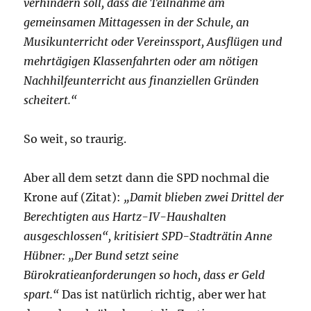
verhindern soll, dass die Teilnahme am
gemeinsamen Mittagessen in der Schule, an
Musikunterricht oder Vereinssport, Ausflügen und
mehrtägigen Klassenfahrten oder am nötigen
Nachhilfeunterricht aus finanziellen Gründen
scheitert.“
So weit, so traurig.
Aber all dem setzt dann die SPD nochmal die
Krone auf (Zitat):
„Damit blieben zwei Drittel der
Berechtigten aus Hartz-IV-Haushalten
ausgeschlossen“, kritisiert SPD-Stadträtin Anne
Hübner: „Der Bund setzt seine
Bürokratieanforderungen so hoch, dass er Geld
spart.“
Das ist natürlich richtig, aber wer hat