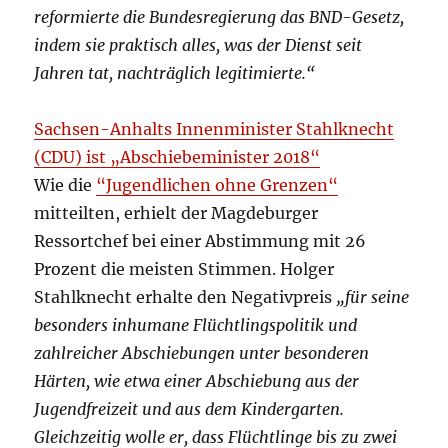
reformierte die Bundesregierung das BND-Gesetz,
indem sie praktisch alles, was der Dienst seit
Jahren tat, nachträglich legitimierte.“
Sachsen-Anhalts Innenminister Stahlknecht
(CDU) ist „Abschiebeminister 2018“
Wie die
“Jugendlichen ohne Grenzen“
mitteilten, erhielt der Magdeburger
Ressortchef bei einer Abstimmung mit 26
Prozent die meisten Stimmen. Holger
Stahlknecht erhalte den Negativpreis
„für seine
besonders inhumane Flüchtlingspolitik und
zahlreicher Abschiebungen unter besonderen
Härten, wie etwa einer Abschiebung aus der
Jugendfreizeit und aus dem Kindergarten.
Gleichzeitig wolle er, dass Flüchtlinge bis zu zwei