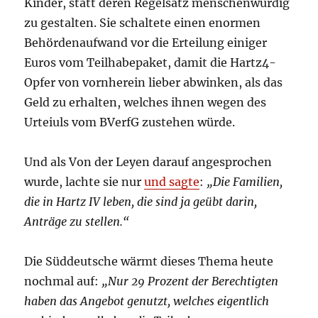
Kinder, statt deren Regelsatz menschenwürdig
zu gestalten. Sie schaltete einen enormen
Behördenaufwand vor die Erteilung einiger
Euros vom Teilhabepaket, damit die Hartz4-
Opfer von vornherein lieber abwinken, als das
Geld zu erhalten, welches ihnen wegen des
Urteiuls vom BVerfG zustehen würde.
Und als Von der Leyen darauf angesprochen
wurde, lachte sie nur
und sagte
:
„Die Familien,
die in Hartz IV leben, die sind ja geübt darin,
Anträge zu stellen.“
Die Süddeutsche wärmt dieses Thema heute
nochmal auf:
„Nur 29 Prozent der Berechtigten
haben das Angebot genutzt, welches eigentlich