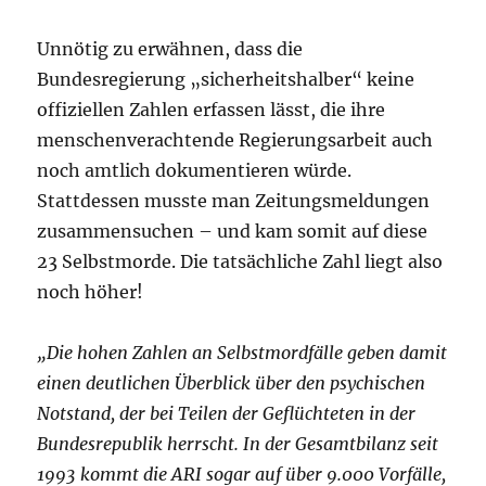
Unnötig zu erwähnen, dass die
Bundesregierung „sicherheitshalber“ keine
offiziellen Zahlen erfassen lässt, die ihre
menschenverachtende Regierungsarbeit auch
noch amtlich dokumentieren würde.
Stattdessen musste man Zeitungsmeldungen
zusammensuchen – und kam somit auf diese
23 Selbstmorde. Die tatsächliche Zahl liegt also
noch höher!
„Die hohen Zahlen an Selbstmordfälle geben damit
einen deutlichen Überblick über den psychischen
Notstand, der bei Teilen der Geflüchteten in der
Bundesrepublik herrscht. In der Gesamtbilanz seit
1993 kommt die ARI sogar auf über 9.000 Vorfälle,