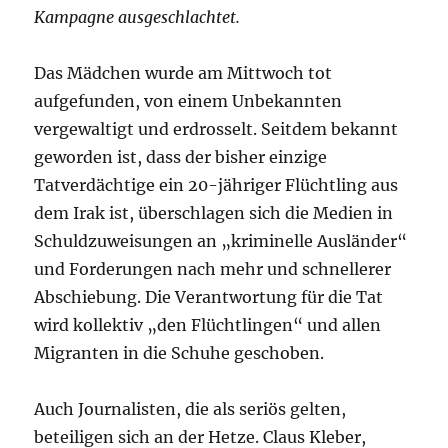
Kampagne ausgeschlachtet.
Das Mädchen wurde am Mittwoch tot
aufgefunden, von einem Unbekannten
vergewaltigt und erdrosselt. Seitdem bekannt
geworden ist, dass der bisher einzige
Tatverdächtige ein 20-jähriger Flüchtling aus
dem Irak ist, überschlagen sich die Medien in
Schuldzuweisungen an „kriminelle Ausländer“
und Forderungen nach mehr und schnellerer
Abschiebung. Die Verantwortung für die Tat
wird kollektiv „den Flüchtlingen“ und allen
Migranten in die Schuhe geschoben.
Auch Journalisten, die als seriös gelten,
beteiligen sich an der Hetze. Claus Kleber,