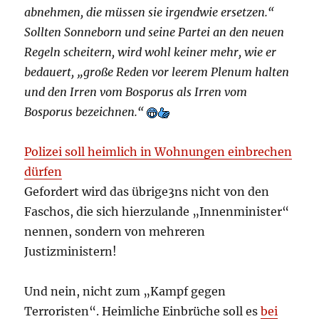
abnehmen, die müssen sie irgendwie ersetzen.“
Sollten Sonneborn und seine Partei an den neuen
Regeln scheitern, wird wohl keiner mehr, wie er
bedauert, „große Reden vor leerem Plenum halten
und den Irren vom Bosporus als Irren vom
Bosporus bezeichnen.“
Polizei soll heimlich in Wohnungen einbrechen
dürfen
Gefordert wird das übrige3ns nicht von den
Faschos, die sich hierzulande „Innenminister“
nennen, sondern von mehreren
Justizministern!
Und nein, nicht zum „Kampf gegen
Terroristen“. Heimliche Einbrüche soll es
bei