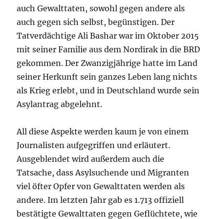
auch Gewalttaten, sowohl gegen andere als
auch gegen sich selbst, begünstigen. Der
Tatverdächtige Ali Bashar war im Oktober 2015
mit seiner Familie aus dem Nordirak in die BRD
gekommen. Der Zwanzigjährige hatte im Land
seiner Herkunft sein ganzes Leben lang nichts
als Krieg erlebt, und in Deutschland wurde sein
Asylantrag abgelehnt.
All diese Aspekte werden kaum je von einem
Journalisten aufgegriffen und erläutert.
Ausgeblendet wird außerdem auch die
Tatsache, dass Asylsuchende und Migranten
viel öfter Opfer von Gewalttaten werden als
andere. Im letzten Jahr gab es 1.713 offiziell
bestätigte Gewalttaten gegen Geflüchtete, wie