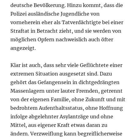
deutsche Bevölkerung. Hinzu kommt, dass die
Polizei ausländische Jugendliche von
vorneherein eher als Tatverdächtigte bei einer
Straftat in Betracht zieht, und sie werden von
möglichen Opfern nachweislich auch öfter
angezeigt.
Klar ist auch, dass sehr viele Geflüchtete einer
extremen Situation ausgesetzt sind. Dazu
gehört das Gefangensein in dichtgedrängten
Massenlagern unter lauter Fremden, getrennt
von der eigenen Familie, ohne Zukunft und mit
bedrohtem Aufenthaltsstatus, ohne Hoffnung
infolge abgelehnter Asylanträge und ohne
Mittel, aus eigener Kraft etwas daran zu
ändern. Verzweiflung kann begreiflicherweise