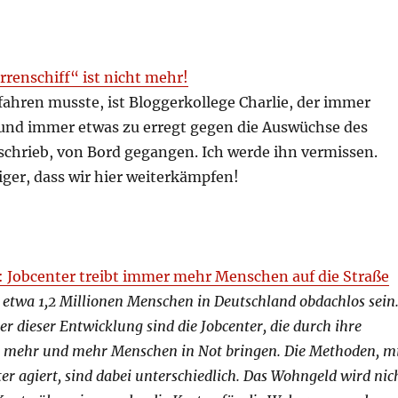
rrenschiff“ ist nicht mehr!
fahren musste, ist Bloggerkollege Charlie, der immer
 und immer etwas zu erregt gegen die Auswüchse des
schrieb, von Bord gegangen. Ich werde ihn vermissen.
ger, dass wir hier weiterkämpfen!
: Jobcenter treibt immer mehr Menschen auf die Straße
 etwa 1,2 Millionen Menschen in Deutschland obdachlos sein
er dieser Entwicklung sind die Jobcenter, die durch ihre
it mehr und mehr Menschen in Not bringen. Die Methoden, m
er agiert, sind dabei unterschiedlich. Das Wohngeld wird nic