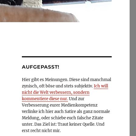
AUFGEPASST!
Hier gibt es Meinungen. Diese sind manchmal
zynisch, oft böse und stets subjektiv.
Ich will
nicht die Welt verbessern, sondern
kommentiere diese nur.
Und zur
e
Verbesserung eurer Medienkompetenz
verlinke ich hier auch Satire als ganz normale
Meldung, oder schiebe euch falsche Zitate
unter. Das Ziel ist: Traut keiner Quelle. Und
erst recht nicht mir.