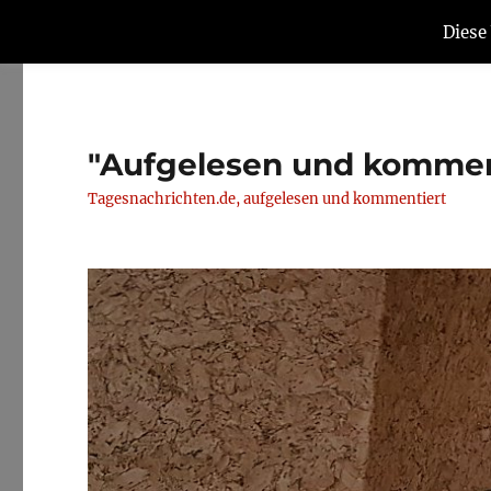
Diese
"Aufgelesen und kommen
Tagesnachrichten.de, aufgelesen und kommentiert