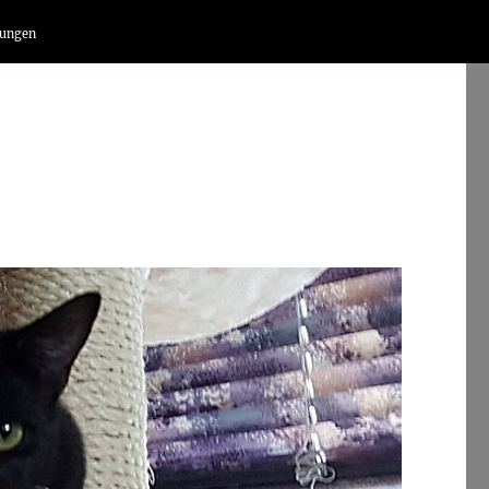
lungen