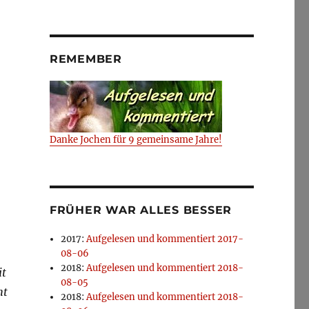
REMEMBER
Danke Jochen für 9 gemeinsame Jahre!
FRÜHER WAR ALLES BESSER
.
2017
:
Aufgelesen und kommentiert 2017-
08-06
2018
:
Aufgelesen und kommentiert 2018-
it
08-05
ht
2018
:
Aufgelesen und kommentiert 2018-