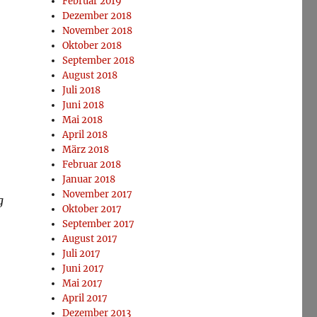
Februar 2019
Dezember 2018
November 2018
Oktober 2018
September 2018
August 2018
Juli 2018
Juni 2018
Mai 2018
April 2018
März 2018
Februar 2018
Januar 2018
November 2017
g
Oktober 2017
September 2017
August 2017
Juli 2017
Juni 2017
Mai 2017
April 2017
Dezember 2013