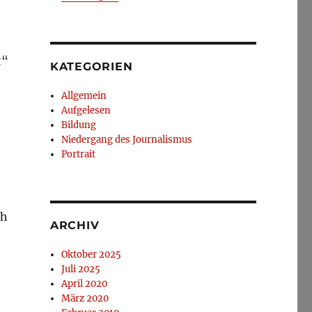
t“
KATEGORIEN
Allgemein
Aufgelesen
Bildung
Niedergang des Journalismus
Portrait
ch
ARCHIV
Oktober 2025
Juli 2025
April 2020
März 2020