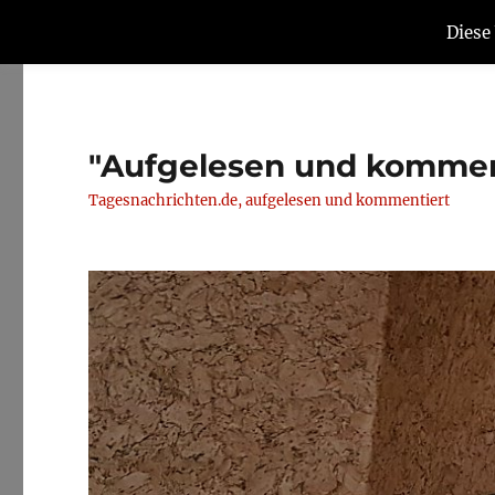
Diese
"Aufgelesen und kommen
Tagesnachrichten.de, aufgelesen und kommentiert