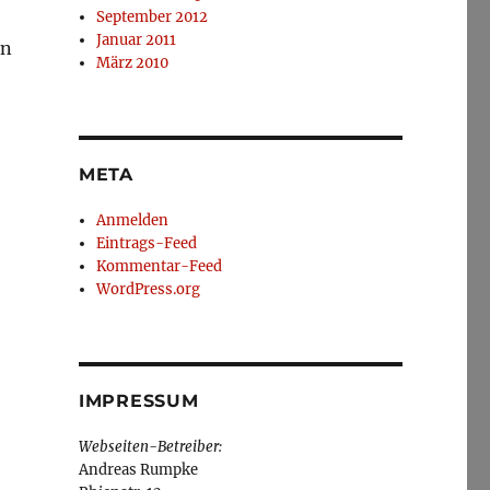
September 2012
Januar 2011
en
März 2010
META
Anmelden
Eintrags-Feed
Kommentar-Feed
WordPress.org
IMPRESSUM
Webseiten-Betreiber:
Andreas Rumpke