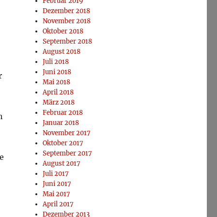
Februar 2019
Dezember 2018
November 2018
Oktober 2018
September 2018
August 2018
Juli 2018
Juni 2018
r
Mai 2018
April 2018
März 2018
Februar 2018
h
Januar 2018
November 2017
Oktober 2017
September 2017
e
August 2017
Juli 2017
Juni 2017
Mai 2017
April 2017
Dezember 2013