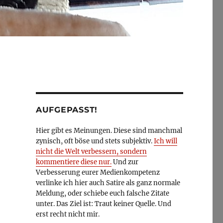
AUFGEPASST!
Hier gibt es Meinungen. Diese sind manchmal
zynisch, oft böse und stets subjektiv.
Ich will
nicht die Welt verbessern, sondern
kommentiere diese nur.
Und zur
Verbesserung eurer Medienkompetenz
verlinke ich hier auch Satire als ganz normale
Meldung, oder schiebe euch falsche Zitate
unter. Das Ziel ist: Traut keiner Quelle. Und
erst recht nicht mir.