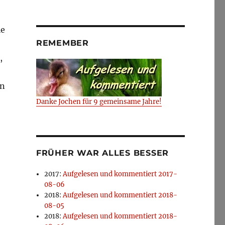
ie
REMEMBER
,
en
Danke Jochen für 9 gemeinsame Jahre!
FRÜHER WAR ALLES BESSER
2017
:
Aufgelesen und kommentiert 2017-
08-06
2018
:
Aufgelesen und kommentiert 2018-
08-05
2018
:
Aufgelesen und kommentiert 2018-