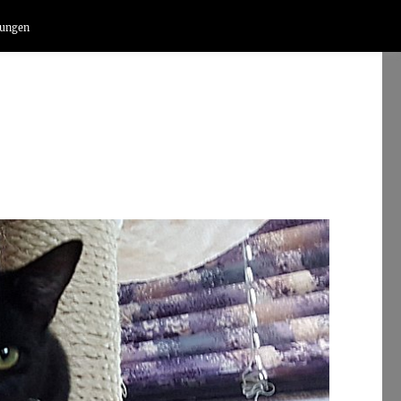
lungen