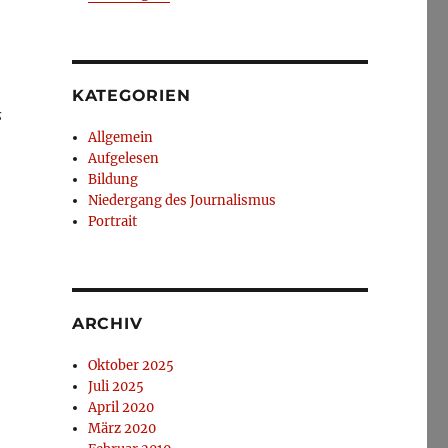
KATEGORIEN
s
Allgemein
Aufgelesen
Bildung
Niedergang des Journalismus
Portrait
ARCHIV
Oktober 2025
Juli 2025
April 2020
März 2020