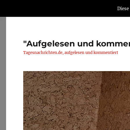
Diese
"Aufgelesen und kommen
Tagesnachrichten.de, aufgelesen und kommentiert