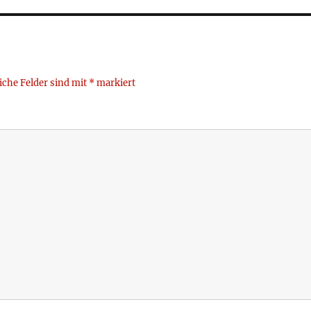
iche Felder sind mit
*
markiert