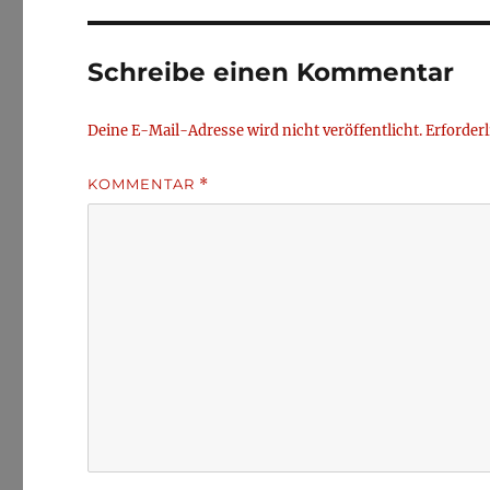
Schreibe einen Kommentar
Deine E-Mail-Adresse wird nicht veröffentlicht.
Erforderl
KOMMENTAR
*