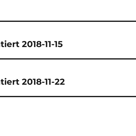
ert 2018-11-15
ert 2018-11-22