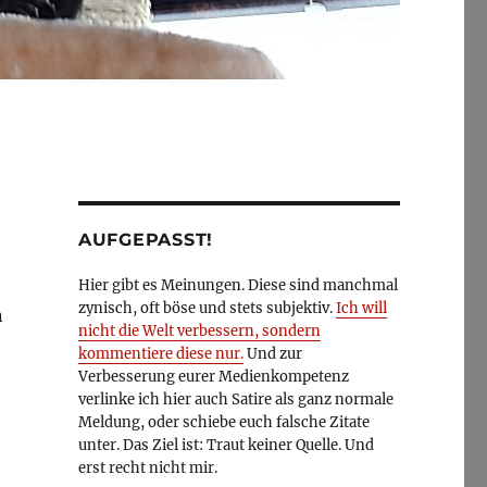
AUFGEPASST!
Hier gibt es Meinungen. Diese sind manchmal
zynisch, oft böse und stets subjektiv.
Ich will
n
nicht die Welt verbessern, sondern
kommentiere diese nur.
Und zur
Verbesserung eurer Medienkompetenz
verlinke ich hier auch Satire als ganz normale
Meldung, oder schiebe euch falsche Zitate
unter. Das Ziel ist: Traut keiner Quelle. Und
erst recht nicht mir.