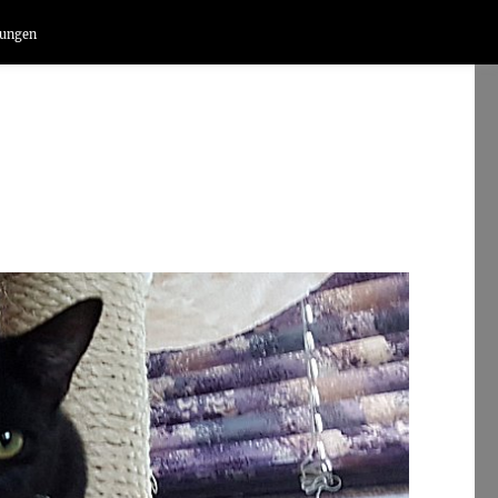
lungen