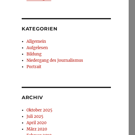
KATEGORIEN
Allgemein
Aufgelesen
Bildung
Niedergang des Journalismus
Portrait
ARCHIV
Oktober 2025
Juli 2025
April 2020
März 2020