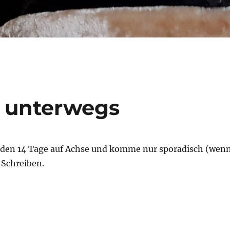
e unterwegs
den 14 Tage auf Achse und komme nur sporadisch (wen
Schreiben.