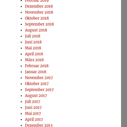
Februar 2019
Dezember 2018
November 2018
Oktober 2018
September 2018
August 2018
Juli 2018
Juni 2018
Mai 2018
April 2018
März 2018
Februar 2018
Januar 2018
November 2017
Oktober 2017
September 2017
August 2017
Juli 2017
Juni 2017
Mai 2017
April 2017
Dezember 2013