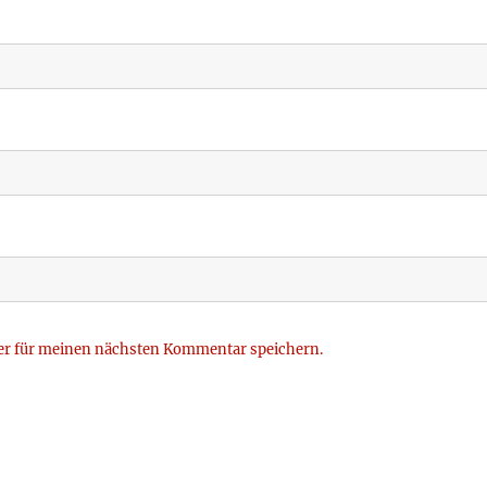
er für meinen nächsten Kommentar speichern.