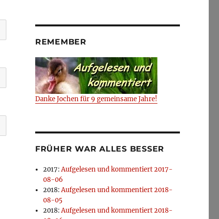
REMEMBER
Danke Jochen für 9 gemeinsame Jahre!
FRÜHER WAR ALLES BESSER
2017
:
Aufgelesen und kommentiert 2017-
08-06
2018
:
Aufgelesen und kommentiert 2018-
08-05
2018
:
Aufgelesen und kommentiert 2018-