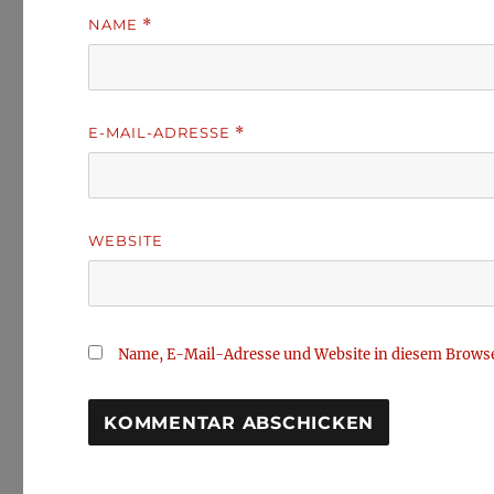
NAME
*
E-MAIL-ADRESSE
*
WEBSITE
Name, E-Mail-Adresse und Website in diesem Brows