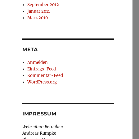
September 2012
Januar 2011
März 2010
META
Anmelden
Eintrags-Feed
Kommentar-Feed
WordPress.org
IMPRESSUM
Webseiten-Betreiber:
Andreas Rumpke