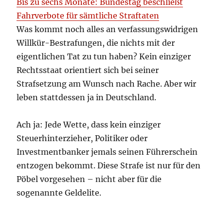
Bis zu sechs Monate: Bundestag beschließt
Fahrverbote für sämtliche Straftaten
Was kommt noch alles an verfassungswidrigen
Willkür-Bestrafungen, die nichts mit der
eigentlichen Tat zu tun haben? Kein einziger
Rechtsstaat orientiert sich bei seiner
Strafsetzung am Wunsch nach Rache. Aber wir
leben stattdessen ja in Deutschland.
Ach ja: Jede Wette, dass kein einziger
Steuerhinterzieher, Politiker oder
Investmentbanker jemals seinen Führerschein
entzogen bekommt. Diese Strafe ist nur für den
Pöbel vorgesehen – nicht aber für die
sogenannte Geldelite.