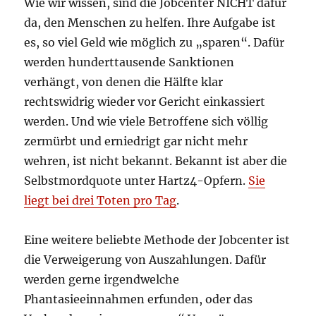
Wie wir wissen, sind die Jobcenter NICHT dafür
da, den Menschen zu helfen. Ihre Aufgabe ist
es, so viel Geld wie möglich zu „sparen“. Dafür
werden hunderttausende Sanktionen
verhängt, von denen die Hälfte klar
rechtswidrig wieder vor Gericht einkassiert
werden. Und wie viele Betroffene sich völlig
zermürbt und erniedrigt gar nicht mehr
wehren, ist nicht bekannt. Bekannt ist aber die
Selbstmordquote unter Hartz4-Opfern.
Sie
liegt bei drei Toten pro Tag
.
Eine weitere beliebte Methode der Jobcenter ist
die Verweigerung von Auszahlungen. Dafür
werden gerne irgendwelche
Phantasieeinnahmen erfunden, oder das