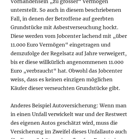
Vorhandensein „zu grosser“ Vermögen
unterstellt. So auch in diesem beschriebenen
Fall, in denen der Betroffene auf geerbten
Grundstücke mit Asbestverseuchung hockt.
Diese werden vom Jobcenter lachend mit „über
11.000 Euro Vermögen“ eingetragen und
demzufolge der Regelsatz auf Jahre verweigert,
bis er diese willkürlich angenommenen 11.000
Euro „verbraucht“ hat. Obwohl das Jobcenter
weiss, dass es keinen einzigen möglichen
Käufer dieser verseuchten Grundstücke gibt.
Anderes Beispiel Autoversicherung: Wenn man
in einen Unfall verwickelt war und der Restwert
des eigenen Autos geschätzt wird, muss die
Versicherung im Zweifel dieses Unfallauto auch