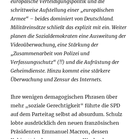
europäische Verteidigungspolitik und die
schrittweise Aufstellung einer „europäischen
Armee“ – beides dominiert von Deutschland.
Militäreinsätze schließt das explizit mit ein. Weiter
planen die Sozialdemokraten eine Ausweitung der
Videoüberwachung, eine Stärkung der
„Zusammenarbeit von Polizei und
Verfassungsschutz“ (!!) und die Aufrüstung der
Geheimdienste. Hinzu kommt eine stärkere
Überwachung und Zensur des Internets.
Ihre wenigen demagogischen Phrasen über
mehr „soziale Gerechtigkeit“ führte die SPD
auf dem Parteitag selbst ad absurdum. Schulz
lobte ausdrücklich den neuen französischen
Präsidenten Emmanuel Macron, dessen