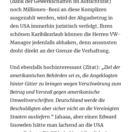
(dank der Gewerkschaften im Aufsichtsrat)
noch Millionen-Boni an diese Komplizen
ausgezahlt werden, wird der Abgasbetrug in
den USA immerhin juristisch verfolgt. Ihren
schönen Karibikurlaub können die Herren VW-
Manager jedenfalls abhaken, denn ansonsten
droht direkt an der Grenze die Verhaftung.
Und ebenfalls hochinteressant (Zitat):
„Ziel der
amerikanischen Behörden sei es, die Angeklagten
hinter Gitter zu bringen wegen Verschwörung zum
Betrug und Verstoß gegen amerikanische
Umweltvorschriften. Deutschland werde die
Beschuldigten aber sicher nicht an die Vereinigten
Staaten ausliefern.“
Jahaaa, aber einen Edward
Snowden hätte man lachend an die USA