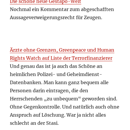
Die schöne neue Gestapo-Welt
Nochmal ein Kommentar zum abgeschafften
Aussageverweigerungsrecht für Zeugen.
Ärzte ohne Grenzen, Greenpeace und Human
Rights Watch auf Liste der Terrorfinanzierer
Und genau das ist ja auch das Schöne an
heimlichen Polizei- und Geheimdienst-
Datenbanken. Man kann ganz bequem alle
Personen darin eintragen, die den
Herrschenden „zu unbequem“ geworden sind.
Ohne Gegenkontrolle. Und natürlich auch ohne
Anspruch auf Löschung. War ja nicht alles
schlecht an der Stasi.