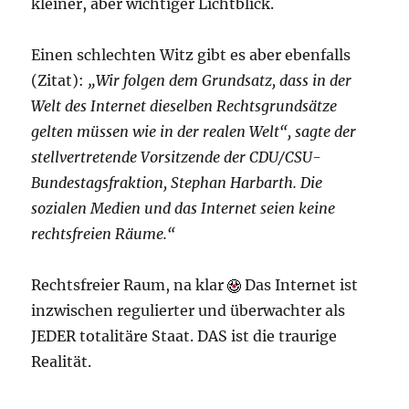
kleiner, aber wichtiger Lichtblick.
Einen schlechten Witz gibt es aber ebenfalls
(Zitat):
„Wir folgen dem Grundsatz, dass in der
Welt des Internet dieselben Rechtsgrundsätze
gelten müssen wie in der realen Welt“, sagte der
stellvertretende Vorsitzende der CDU/CSU-
Bundestagsfraktion, Stephan Harbarth. Die
sozialen Medien und das Internet seien keine
rechtsfreien Räume.“
Rechtsfreier Raum, na klar
Das Internet ist
inzwischen regulierter und überwachter als
JEDER totalitäre Staat. DAS ist die traurige
Realität.