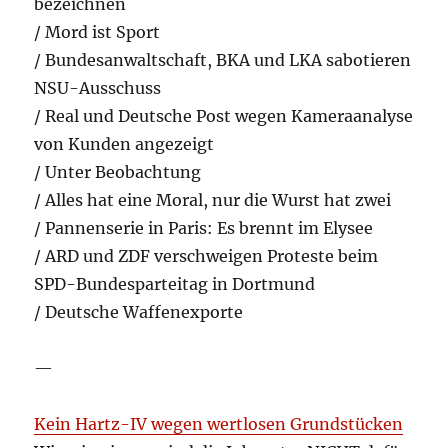
bezeichnen
/ Mord ist Sport
/ Bundesanwaltschaft, BKA und LKA sabotieren
NSU-Ausschuss
/ Real und Deutsche Post wegen Kameraanalyse
von Kunden angezeigt
/ Unter Beobachtung
/ Alles hat eine Moral, nur die Wurst hat zwei
/ Pannenserie in Paris: Es brennt im Elysee
/ ARD und ZDF verschweigen Proteste beim
SPD-Bundesparteitag in Dortmund
/ Deutsche Waffenexporte
—
Kein Hartz-IV wegen wertlosen Grundstücken