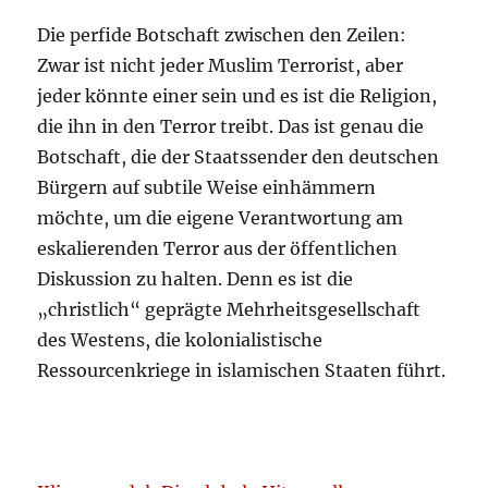
Die perfide Botschaft zwischen den Zeilen:
Zwar ist nicht jeder Muslim Terrorist, aber
jeder könnte einer sein und es ist die Religion,
die ihn in den Terror treibt. Das ist genau die
Botschaft, die der Staatssender den deutschen
Bürgern auf subtile Weise einhämmern
möchte, um die eigene Verantwortung am
eskalierenden Terror aus der öffentlichen
Diskussion zu halten. Denn es ist die
„christlich“ geprägte Mehrheitsgesellschaft
des Westens, die kolonialistische
Ressourcenkriege in islamischen Staaten führt.