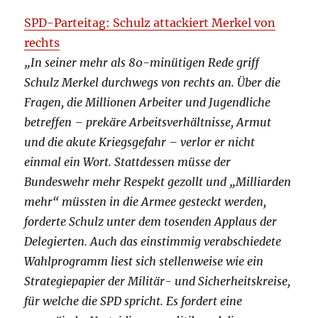
SPD-Parteitag: Schulz attackiert Merkel von
rechts
„In seiner mehr als 80-minütigen Rede griff
Schulz Merkel durchwegs von rechts an. Über die
Fragen, die Millionen Arbeiter und Jugendliche
betreffen – prekäre Arbeitsverhältnisse, Armut
und die akute Kriegsgefahr – verlor er nicht
einmal ein Wort. Stattdessen müsse der
Bundeswehr mehr Respekt gezollt und „Milliarden
mehr“ müssten in die Armee gesteckt werden,
forderte Schulz unter dem tosenden Applaus der
Delegierten. Auch das einstimmig verabschiedete
Wahlprogramm liest sich stellenweise wie ein
Strategiepapier der Militär- und Sicherheitskreise,
für welche die SPD spricht. Es fordert eine