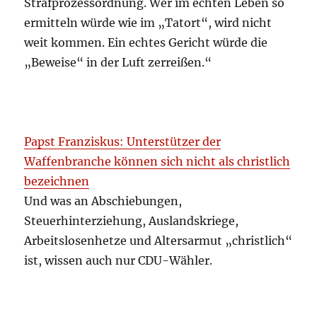
Strafprozessordnung. Wer im echten Leben so
ermitteln würde wie im „Tatort“, wird nicht
weit kommen. Ein echtes Gericht würde die
„Beweise“ in der Luft zerreißen.“
Papst Franziskus: Unterstützer der
Waffenbranche können sich nicht als christlich
bezeichnen
Und was an Abschiebungen,
Steuerhinterziehung, Auslandskriege,
Arbeitslosenhetze und Altersarmut „christlich“
ist, wissen auch nur CDU-Wähler.