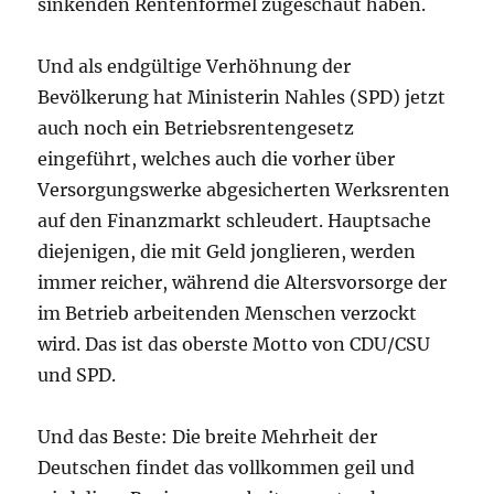
sinkenden Rentenformel zugeschaut haben.
Und als endgültige Verhöhnung der
Bevölkerung hat Ministerin Nahles (SPD) jetzt
auch noch ein Betriebsrentengesetz
eingeführt, welches auch die vorher über
Versorgungswerke abgesicherten Werksrenten
auf den Finanzmarkt schleudert. Hauptsache
diejenigen, die mit Geld jonglieren, werden
immer reicher, während die Altersvorsorge der
im Betrieb arbeitenden Menschen verzockt
wird. Das ist das oberste Motto von CDU/CSU
und SPD.
Und das Beste: Die breite Mehrheit der
Deutschen findet das vollkommen geil und