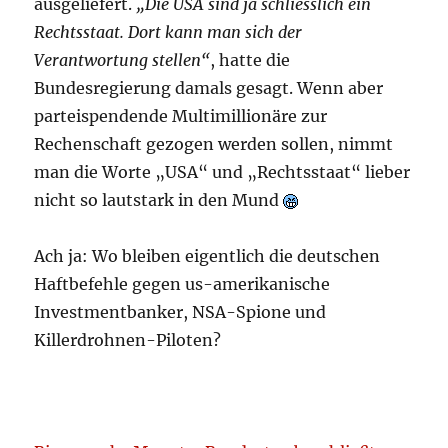
ausgeliefert.
„Die USA sind ja schliesslich ein
Rechtsstaat. Dort kann man sich der
Verantwortung stellen“
, hatte die
Bundesregierung damals gesagt. Wenn aber
parteispendende Multimillionäre zur
Rechenschaft gezogen werden sollen, nimmt
man die Worte „USA“ und „Rechtsstaat“ lieber
nicht so lautstark in den Mund
Ach ja: Wo bleiben eigentlich die deutschen
Haftbefehle gegen us-amerikanische
Investmentbanker, NSA-Spione und
Killerdrohnen-Piloten?