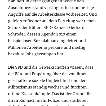
Kabinett in der vergangenen Woche den
Ausnahmezustand verlängert hat und heftige
Angriffe auf die Arbeiterklasse vorbereitet. Und
gefeierter Redner auf dem Parteitag war neben
Schulz der frühere SPD-Kanzler Gerhard
Schröder, dessen Agenda 2010 einen
beispiellosen Sozialabbau eingeleitet und
Millionen Arbeiter in prekäre und niedrig
bezahlte Jobs gezwungen hat.
Die SPD und die Gewerkschaften wissen, dass
die Wut und Empörung über die von ihnen
geschaffene soziale Ungleichheit und den
Militarismus ständig wächst und fürchten
offene Klassenkämpfe. Das ist der Grund für
ihren Ruf nach mehr Polizei und stärkeren