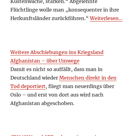
Küstenwache, stärken.“ Abgelehnte
Flüchtlinge wolle man „konsequenter in ihre
Herkunftsländer zurückführen.“
Weiterlesen…
Weitere Abschiebungen ins Kriegsland
Afghanistan – über Umwege
Damit es nicht so auffällt, dass man in
Deutschland wieder
Menschen direkt in den
Tod deportiert
, fliegt man neuerdings über
Oslo – und erst von dort aus wird nach
Afghanistan abgeschoben.