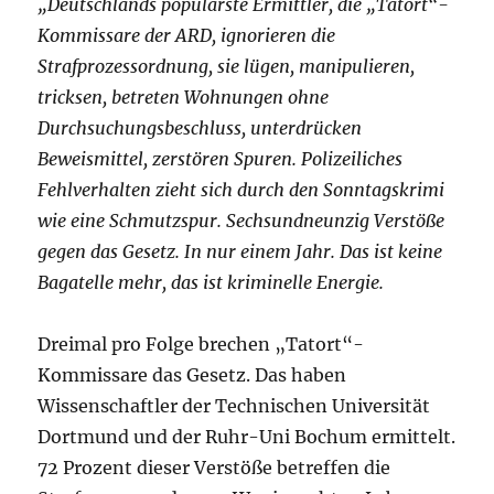
„Deutschlands populärste Ermittler, die „Tatort“-
Kommissare der ARD, ignorieren die
Strafprozessordnung, sie lügen, manipulieren,
tricksen, betreten Wohnungen ohne
Durchsuchungsbeschluss, unterdrücken
Beweismittel, zerstören Spuren. Polizeiliches
Fehlverhalten zieht sich durch den Sonntagskrimi
wie eine Schmutzspur. Sechsundneunzig Verstöße
gegen das Gesetz. In nur einem Jahr. Das ist keine
Bagatelle mehr, das ist kriminelle Energie.
Dreimal pro Folge brechen „Tatort“-
Kommissare das Gesetz. Das haben
Wissenschaftler der Technischen Universität
Dortmund und der Ruhr-Uni Bochum ermittelt.
72 Prozent dieser Verstöße betreffen die