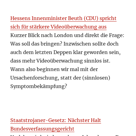
Hessens Innenminister Beuth (CDU) spricht
sich für stärkere Videoüberwachung aus
Kurzer Blick nach London und direkt die Frage:
Was soll das bringen? Inzwischen sollte doch
auch dem letzten Deppen klar geworden sein,
dass mehr Videoüberwachung sinnlos ist.
Wann also beginnen wir mal mit der
Ursachenforschung, statt der (sinnlosen)
Symptombekämpfung?
Staatstrojaner-Gesetz: Nächster Halt
Bundesverfassungsgericht