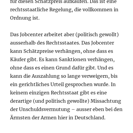
für diesen Schätzpreis aufkaufen. Das ist eine
rechtsstaatliche Regelung, die vollkommen in
Ordnung ist.
Das Jobcenter arbeitet aber (politisch gewollt)
ausserhalb des Rechtsstaates. Das Jobcenter
kann Schätzpreise verhängen, ohne dass es
Käufer gibt. Es kann Sanktionen verhängen,
ohne dass es einen Grund dafür gibt. Und es
kann die Auszahlung so lange verweigern, bis
ein gerichtliches Urteil gesprochen wurde. In
keinem einzigen Rechtsstaat gibt es eine
derartige (und politisch gewollte) Missachtung
der Unschuldsvermutung – ausser eben bei den
Ärmsten der Armen hier in Deutschland.