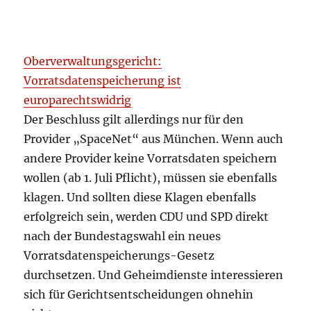
Oberverwaltungsgericht:
Vorratsdatenspeicherung ist
europarechtswidrig
Der Beschluss gilt allerdings nur für den
Provider „SpaceNet“ aus München. Wenn auch
andere Provider keine Vorratsdaten speichern
wollen (ab 1. Juli Pflicht), müssen sie ebenfalls
klagen. Und sollten diese Klagen ebenfalls
erfolgreich sein, werden CDU und SPD direkt
nach der Bundestagswahl ein neues
Vorratsdatenspeicherungs-Gesetz
durchsetzen. Und Geheimdienste interessieren
sich für Gerichtsentscheidungen ohnehin