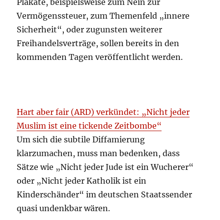
Plakate, beispielsweise zum Nein zur
Vermögenssteuer, zum Themenfeld „innere
Sicherheit“, oder zugunsten weiterer
Freihandelsverträge, sollen bereits in den
kommenden Tagen veröffentlicht werden.
Hart aber fair (ARD) verkündet: „Nicht jeder
Muslim ist eine tickende Zeitbombe“
Um sich die subtile Diffamierung
klarzumachen, muss man bedenken, dass
Sätze wie „Nicht jeder Jude ist ein Wucherer“
oder „Nicht jeder Katholik ist ein
Kinderschänder“ im deutschen Staatssender
quasi undenkbar wären.