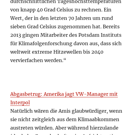
durchschnittlichen Tageshöchsttemperaturen
von knapp 40 Grad Celsius zu rechnen. Ein
Wert, der in den letzten 70 Jahren um rund
sieben Grad Celsius zugenommen hat. Bereits
2013 gingen Mitarbeiter des Potsdam Instituts
für Klimafolgenforschung davon aus, dass sich
weltweit extreme Hitzewellen bis 2040
vervierfachen werden.“
Abgasbetrug: Amerika jagt VW-Manager mit
Interpol
Natürlich wären die Amis glaubwürdiger, wenn
sie nicht zeitgleich aus dem Klimaabkommen
austreten würden. Aber während hierzulande