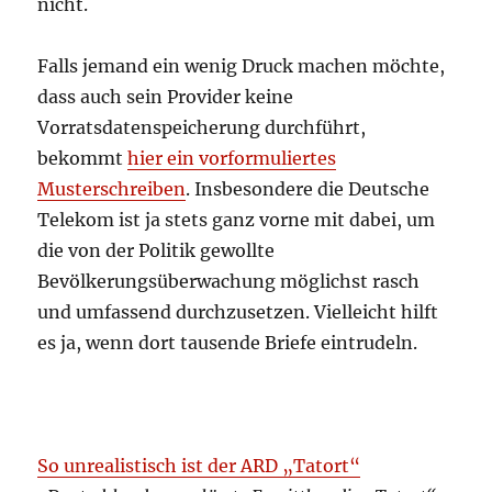
nicht.
Falls jemand ein wenig Druck machen möchte,
dass auch sein Provider keine
Vorratsdatenspeicherung durchführt,
bekommt
hier ein vorformuliertes
Musterschreiben
. Insbesondere die Deutsche
Telekom ist ja stets ganz vorne mit dabei, um
die von der Politik gewollte
Bevölkerungsüberwachung möglichst rasch
und umfassend durchzusetzen. Vielleicht hilft
es ja, wenn dort tausende Briefe eintrudeln.
So unrealistisch ist der ARD „Tatort“