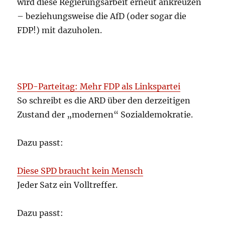
wird diese Regierungsarbeit erneut ankreuzen
– beziehungsweise die AfD (oder sogar die
FDP!) mit dazuholen.
SPD-Parteitag: Mehr FDP als Linkspartei
So schreibt es die ARD über den derzeitigen
Zustand der „modernen“ Sozialdemokratie.
Dazu passt:
Diese SPD braucht kein Mensch
Jeder Satz ein Volltreffer.
Dazu passt: