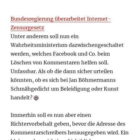
Bundesregierung überarbeitet Internet-
Zensurgesetz
Unter anderem soll nun ein
Wahrheitsministerium dazwischengeschaltet
werden, welches Facebook und Co. beim
Löschen von Kommentaren helfen soll.
Unfassbar. Als ob die dann sicher urteilen
könnten, ob es sich bei Jan Böhmermanns
Schmähgedicht um Beleidigung oder Kunst
handelt?
Immerhin soll es nun aber einen
Richtervorbehalt geben, bevor die Adresse des
Kommentarschreibers herausgegeben wird. Ein