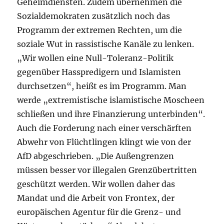
Geheimdiensten. Zudem übernehmen die
Sozialdemokraten zusätzlich noch das
Programm der extremen Rechten, um die
soziale Wut in rassistische Kanäle zu lenken.
„Wir wollen eine Null-Toleranz-Politik
gegenüber Hasspredigern und Islamisten
durchsetzen“, heißt es im Programm. Man
werde „extremistische islamistische Moscheen
schließen und ihre Finanzierung unterbinden“.
Auch die Forderung nach einer verschärften
Abwehr von Flüchtlingen klingt wie von der
AfD abgeschrieben. „Die Außengrenzen
müssen besser vor illegalen Grenzübertritten
geschützt werden. Wir wollen daher das
Mandat und die Arbeit von Frontex, der
europäischen Agentur für die Grenz- und