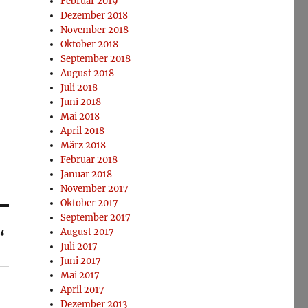
Februar 2019
Dezember 2018
November 2018
Oktober 2018
September 2018
August 2018
Juli 2018
Juni 2018
Mai 2018
April 2018
März 2018
Februar 2018
Januar 2018
November 2017
Oktober 2017
September 2017
August 2017
“
Juli 2017
Juni 2017
Mai 2017
April 2017
Dezember 2013