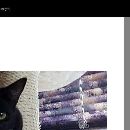
lungen