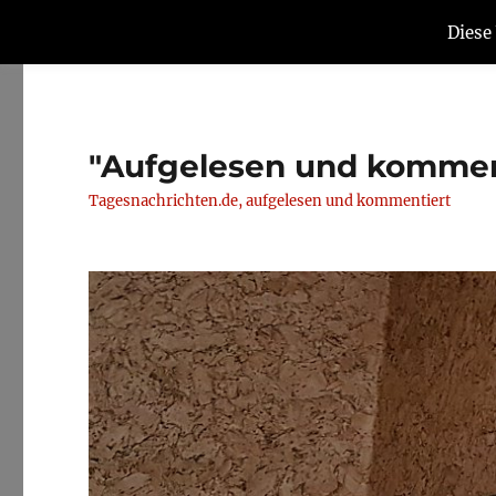
Diese
"Aufgelesen und kommen
Tagesnachrichten.de, aufgelesen und kommentiert