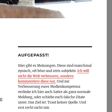
AUFGEPASST!
Hier gibt es Meinungen. Diese sind manchmal
zynisch, oft böse und stets subjektiv.
Ich will
nicht die Welt verbessern, sondern
kommentiere diese nur.
Und zur
Verbesserung eurer Medienkompetenz
verlinke ich hier auch Satire als ganz normale
Meldung, oder schiebe euch falsche Zitate
ng
unter. Das Ziel ist: Traut keiner Quelle. Und
erst recht nicht mir.