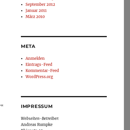
September 2012
Januar 2011
März 2010
META
Anmelden
Eintrags-Feed
Kommentar-Feed
WordPress.org
?“
IMPRESSUM
Webseiten-Betreiber:
Andreas Rumpke