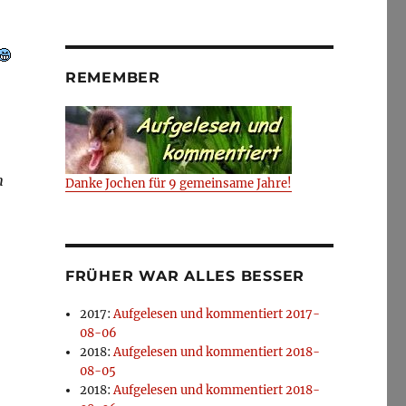
REMEMBER
m
Danke Jochen für 9 gemeinsame Jahre!
FRÜHER WAR ALLES BESSER
2017
:
Aufgelesen und kommentiert 2017-
08-06
2018
:
Aufgelesen und kommentiert 2018-
08-05
2018
:
Aufgelesen und kommentiert 2018-