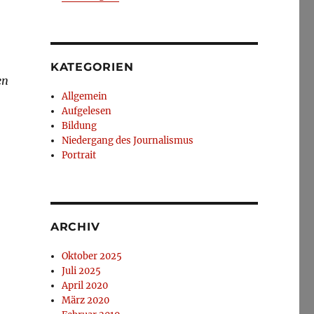
KATEGORIEN
en
Allgemein
Aufgelesen
Bildung
Niedergang des Journalismus
Portrait
ARCHIV
Oktober 2025
Juli 2025
April 2020
März 2020