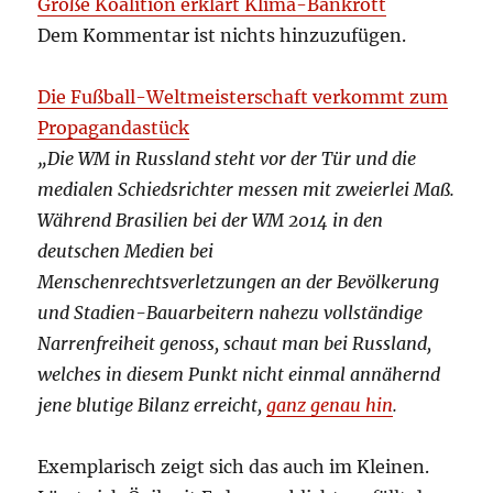
Große Koalition erklärt Klima-Bankrott
Dem Kommentar ist nichts hinzuzufügen.
Die Fußball-Weltmeisterschaft verkommt zum
Propagandastück
„Die WM in Russland steht vor der Tür und die
medialen Schiedsrichter messen mit zweierlei Maß.
Während Brasilien bei der WM 2014 in den
deutschen Medien bei
Menschenrechtsverletzungen an der Bevölkerung
und Stadien-Bauarbeitern nahezu vollständige
Narrenfreiheit genoss, schaut man bei Russland,
welches in diesem Punkt nicht einmal annähernd
jene blutige Bilanz erreicht,
ganz genau hin
.
Exemplarisch zeigt sich das auch im Kleinen.