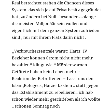
Real betrachtet stehen die Chancen dieses
System, das sich ja auf Privatbesitz gegründet
hat, zu ändern bei Null , besonders solange
die meisten Milljonäär sein wollen und
eigentlich mit dem ganzen System zufrieden
sind , nur mit ihrem Platz darin nicht .
„Verbraucherzentrale warnt: Hartz-IV-
Bezieher können Strom nicht nicht mehr
bezahlen“ klingt wie “ Mörder warnen,
Getötete haben kein Leben mehr “
Reaktion der Betroffenen – Lasst uns den
Islam,Refugees, Harzer bashen .. statt gegen
das Establishment zu rebellieren.. ich hab
schon wieder mehr geschrieben als ich wollte
.. schönen Sonntag noch