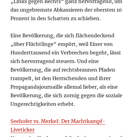
„Links gegen Rechts“ ganz hervorragend, um
das ungebremste Abkassieren der obersten 10
Prozent in den Schatten zu schieben.
Eine Bevölkerung, die sich flächendeckend
„über Flüchtlinge“ empört, weil Einer von
Hunderttausend ein Verbrechen begeht, lässt
sich hervorragend steuern. Und eine
Bevölkerung, die auf rechtsbraunen Pfaden
trampelt, ist den Herrschenden und ihrer
Propagandajournaille allemal lieber, als eine
Bevölkerung, die sich zornig gegen die soziale
Ungerechtigkeiten erhebt.
Seehofer vs. Merkel: Der Machtkampf-
Liveticker