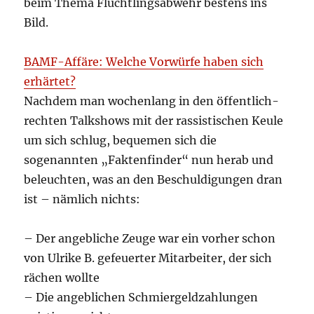
beim Thema Flüchtlingsabwehr bestens ins
Bild.
BAMF-Affäre: Welche Vorwürfe haben sich
erhärtet?
Nachdem man wochenlang in den öffentlich-
rechten Talkshows mit der rassistischen Keule
um sich schlug, bequemen sich die
sogenannten „Faktenfinder“ nun herab und
beleuchten, was an den Beschuldigungen dran
ist – nämlich nichts:
– Der angebliche Zeuge war ein vorher schon
von Ulrike B. gefeuerter Mitarbeiter, der sich
rächen wollte
– Die angeblichen Schmiergeldzahlungen