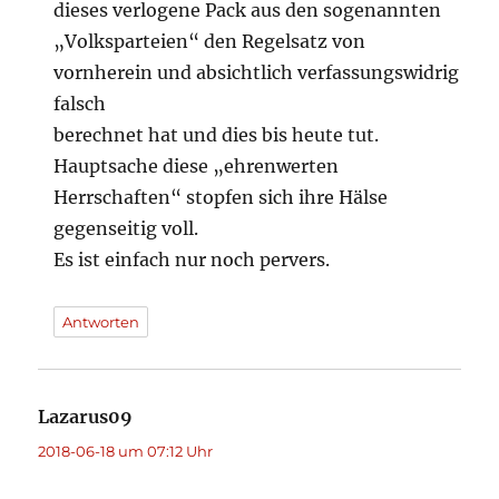
dieses verlogene Pack aus den sogenannten
„Volksparteien“ den Regelsatz von
vornherein und absichtlich verfassungswidrig
falsch
berechnet hat und dies bis heute tut.
Hauptsache diese „ehrenwerten
Herrschaften“ stopfen sich ihre Hälse
gegenseitig voll.
Es ist einfach nur noch pervers.
Antworten
Lazarus09
sagt:
2018-06-18 um 07:12 Uhr