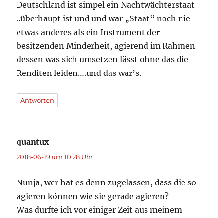
Deutschland ist simpel ein Nachtwächterstaat
..überhaupt ist und und war „Staat“ noch nie
etwas anderes als ein Instrument der
besitzenden Minderheit, agierend im Rahmen
dessen was sich umsetzen lässt ohne das die
Renditen leiden….und das war’s.
Antworten
quantux
sagt:
2018-06-19 um 10:28 Uhr
Nunja, wer hat es denn zugelassen, dass die so
agieren können wie sie gerade agieren?
Was durfte ich vor einiger Zeit aus meinem