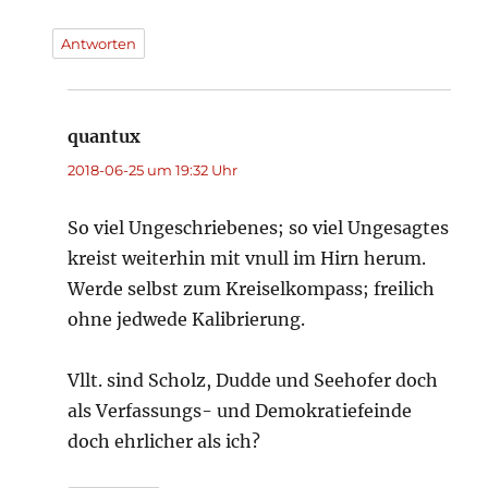
Antworten
quantux
sagt:
2018-06-25 um 19:32 Uhr
So viel Ungeschriebenes; so viel Ungesagtes
kreist weiterhin mit vnull im Hirn herum.
Werde selbst zum Kreiselkompass; freilich
ohne jedwede Kalibrierung.
Vllt. sind Scholz, Dudde und Seehofer doch
als Verfassungs- und Demokratiefeinde
doch ehrlicher als ich?