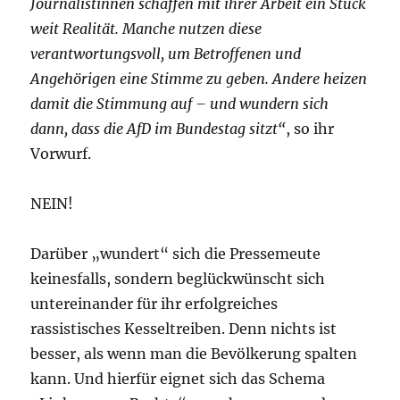
Journalistinnen schaffen mit ihrer Arbeit ein Stück
weit Realität. Manche nutzen diese
verantwortungsvoll, um Betroffenen und
Angehörigen eine Stimme zu geben. Andere heizen
damit die Stimmung auf – und wundern sich
dann, dass die AfD im Bundestag sitzt“
, so ihr
Vorwurf.
NEIN!
Darüber „wundert“ sich die Pressemeute
keinesfalls, sondern beglückwünscht sich
untereinander für ihr erfolgreiches
rassistisches Kesseltreiben. Denn nichts ist
besser, als wenn man die Bevölkerung spalten
kann. Und hierfür eignet sich das Schema