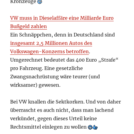
Kronzeuge
VW muss in Dieselaffäre eine Milliarde Euro
Bußgeld zahlen
Ein Schnäppchen, denn in Deutschland sind
insgesamt 2,5 Millionen Autos des
Volkswagen-Konzerns betroffen
.
Umgerechnet bedeutet das 400 Euro „Strafe“
pro Fahrzeug. Eine gesetzliche
Zwangsnachrüstung wäre teurer (und
wirksamer) gewesen.
Bei VW knallen die Sektkorken. Und von daher
überrascht es auch nicht, dass man lachend
verkündet, gegen dieses Urteil keine
Rechtsmittel einlegen zu wollen