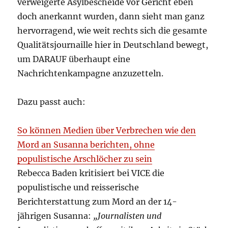
verweigerte Asylbescheide vor Gericht eben
doch anerkannt wurden, dann sieht man ganz
hervorragend, wie weit rechts sich die gesamte
Qualitätsjournaille hier in Deutschland bewegt,
um DARAUF überhaupt eine
Nachrichtenkampagne anzuzetteln.
Dazu passt auch:
So können Medien über Verbrechen wie den
Mord an Susanna berichten, ohne
populistische Arschlöcher zu sein
Rebecca Baden kritisiert bei VICE die
populistische und reisserische
Berichterstattung zum Mord an der 14-
jährigen Susanna:
„Journalisten und