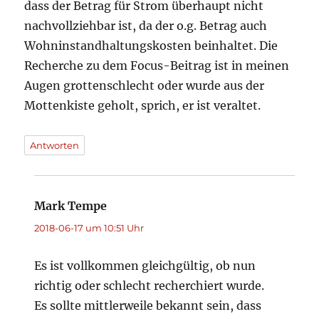
dass der Betrag für Strom überhaupt nicht
nachvollziehbar ist, da der o.g. Betrag auch
Wohninstandhaltungskosten beinhaltet. Die
Recherche zu dem Focus-Beitrag ist in meinen
Augen grottenschlecht oder wurde aus der
Mottenkiste geholt, sprich, er ist veraltet.
Antworten
Mark Tempe
sagt:
2018-06-17 um 10:51 Uhr
Es ist vollkommen gleichgültig, ob nun
richtig oder schlecht recherchiert wurde.
Es sollte mittlerweile bekannt sein, dass