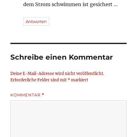
dem Strom schwimmen ist gesichert …
Antworten
Schreibe einen Kommentar
Deine E-Mail-Adresse wird nicht veröffentlicht.
Erforderliche Felder sind mit
*
markiert
KOMMENTAR
*