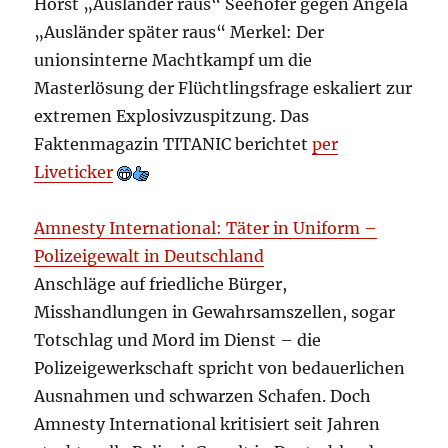
Horst „Ausländer raus“ Seehofer gegen Angela
„Ausländer später raus“ Merkel: Der
unionsinterne Machtkampf um die
Masterlösung der Flüchtlingsfrage eskaliert zur
extremen Explosivzuspitzung. Das
Faktenmagazin TITANIC berichtet
per
Liveticker
Amnesty International: Täter in Uniform –
Polizeigewalt in Deutschland
Anschläge auf friedliche Bürger,
Misshandlungen in Gewahrsamszellen, sogar
Totschlag und Mord im Dienst – die
Polizeigewerkschaft spricht von bedauerlichen
Ausnahmen und schwarzen Schafen. Doch
Amnesty International kritisiert seit Jahren