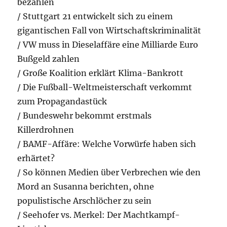
bezahlen
/ Stuttgart 21 entwickelt sich zu einem
gigantischen Fall von Wirtschaftskriminalität
/ VW muss in Dieselaffäre eine Milliarde Euro
Bußgeld zahlen
/ Große Koalition erklärt Klima-Bankrott
/ Die Fußball-Weltmeisterschaft verkommt
zum Propagandastück
/ Bundeswehr bekommt erstmals
Killerdrohnen
/ BAMF-Affäre: Welche Vorwürfe haben sich
erhärtet?
/ So können Medien über Verbrechen wie den
Mord an Susanna berichten, ohne
populistische Arschlöcher zu sein
/ Seehofer vs. Merkel: Der Machtkampf-