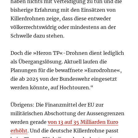
haben nichts mit Verteidigung zu tun und die
bisherige Erfahrung mit den Einsätzen von
Killerdrohnen zeige, dass diese entweder
völkerrechtswidrig oder mindestens an der
Schwelle dazu stehen.
Doch die »Heron TP«-Drohnen dient lediglich
als Übergangslösung. Aktuell laufen die
Planungen für die bewaffnete »Eurodrohne«,
die ab 2025 von der Bundeswehr eingesetzt
werden könnte, auf Hochtouren.“
Übrigens: Die Finanzmittel der EU zur
militärischen Abschottung der Aussengrenzen
werden gerade
von 13 auf 35 Milliarden Euro
erhöht
. Und die deutsche Killerdrohne passt