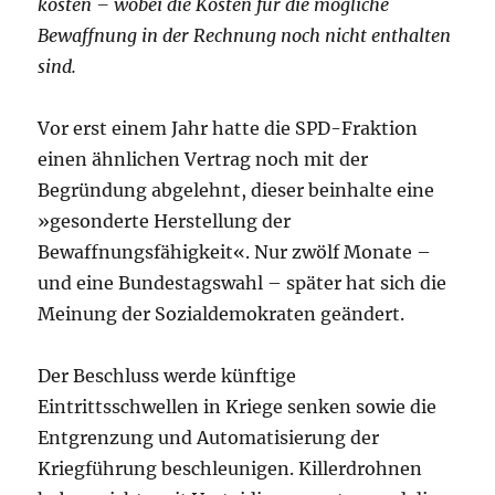
kosten – wobei die Kosten für die mögliche
Bewaffnung in der Rechnung noch nicht enthalten
sind.
Vor erst einem Jahr hatte die SPD-Fraktion
einen ähnlichen Vertrag noch mit der
Begründung abgelehnt, dieser beinhalte eine
»gesonderte Herstellung der
Bewaffnungsfähigkeit«. Nur zwölf Monate –
und eine Bundestagswahl – später hat sich die
Meinung der Sozialdemokraten geändert.
Der Beschluss werde künftige
Eintrittsschwellen in Kriege senken sowie die
Entgrenzung und Automatisierung der
Kriegführung beschleunigen. Killerdrohnen