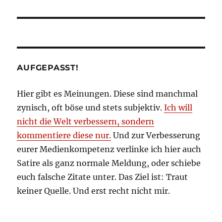
AUFGEPASST!
Hier gibt es Meinungen. Diese sind manchmal
zynisch, oft böse und stets subjektiv.
Ich will
nicht die Welt verbessern, sondern
kommentiere diese nur.
Und zur Verbesserung
eurer Medienkompetenz verlinke ich hier auch
Satire als ganz normale Meldung, oder schiebe
euch falsche Zitate unter. Das Ziel ist: Traut
keiner Quelle. Und erst recht nicht mir.