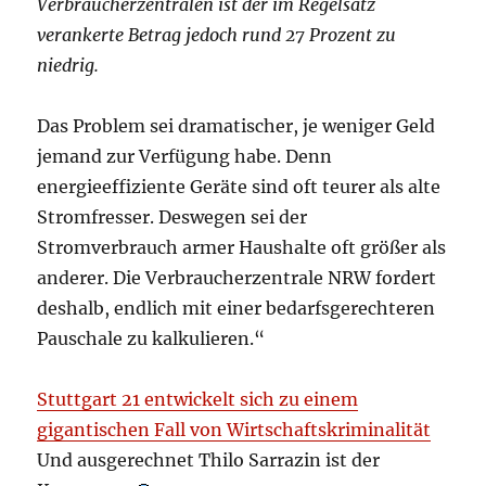
Verbraucherzentralen ist der im Regelsatz
verankerte Betrag jedoch rund 27 Prozent zu
niedrig.
Das Problem sei dramatischer, je weniger Geld
jemand zur Verfügung habe. Denn
energieeffiziente Geräte sind oft teurer als alte
Stromfresser. Deswegen sei der
Stromverbrauch armer Haushalte oft größer als
anderer. Die Verbraucherzentrale NRW fordert
deshalb, endlich mit einer bedarfsgerechteren
Pauschale zu kalkulieren.“
Stuttgart 21 entwickelt sich zu einem
gigantischen Fall von Wirtschaftskriminalität
Und ausgerechnet Thilo Sarrazin ist der