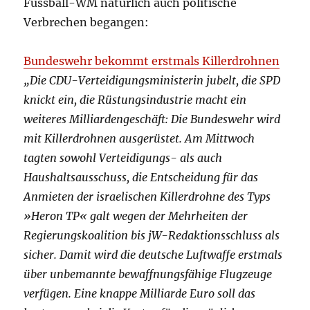
Fussball-WM natürlich auch politische
Verbrechen begangen:
Bundeswehr bekommt erstmals Killerdrohnen
„Die CDU-Verteidigungsministerin jubelt, die SPD
knickt ein, die Rüstungsindustrie macht ein
weiteres Milliardengeschäft: Die Bundeswehr wird
mit Killerdrohnen ausgerüstet. Am Mittwoch
tagten sowohl Verteidigungs- als auch
Haushaltsausschuss, die Entscheidung für das
Anmieten der israelischen Killerdrohne des Typs
»Heron TP« galt wegen der Mehrheiten der
Regierungskoalition bis jW-Redaktionsschluss als
sicher. Damit wird die deutsche Luftwaffe erstmals
über unbemannte bewaffnungsfähige Flugzeuge
verfügen. Eine knappe Milliarde Euro soll das