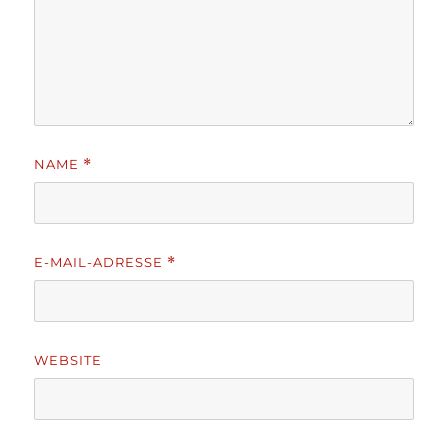
NAME
*
E-MAIL-ADRESSE
*
WEBSITE