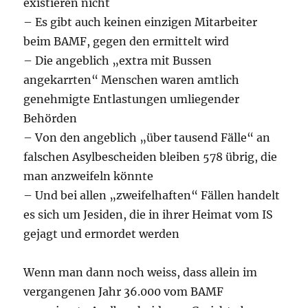
existieren nicht
– Es gibt auch keinen einzigen Mitarbeiter
beim BAMF, gegen den ermittelt wird
– Die angeblich „extra mit Bussen
angekarrten“ Menschen waren amtlich
genehmigte Entlastungen umliegender
Behörden
– Von den angeblich „über tausend Fälle“ an
falschen Asylbescheiden bleiben 578 übrig, die
man anzweifeln könnte
– Und bei allen „zweifelhaften“ Fällen handelt
es sich um Jesiden, die in ihrer Heimat vom IS
gejagt und ermordet werden
Wenn man dann noch weiss, dass allein im
vergangenen Jahr 36.000 vom BAMF