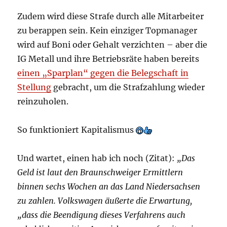
Zudem wird diese Strafe durch alle Mitarbeiter
zu berappen sein. Kein einziger Topmanager
wird auf Boni oder Gehalt verzichten – aber die
IG Metall und ihre Betriebsräte haben bereits
einen „Sparplan“ gegen die Belegschaft in
Stellung
gebracht, um die Strafzahlung wieder
reinzuholen.
So funktioniert Kapitalismus
Und wartet, einen hab ich noch (Zitat):
„Das
Geld ist laut den Braunschweiger Ermittlern
binnen sechs Wochen an das Land Niedersachsen
zu zahlen. Volkswagen äußerte die Erwartung,
„dass die Beendigung dieses Verfahrens auch