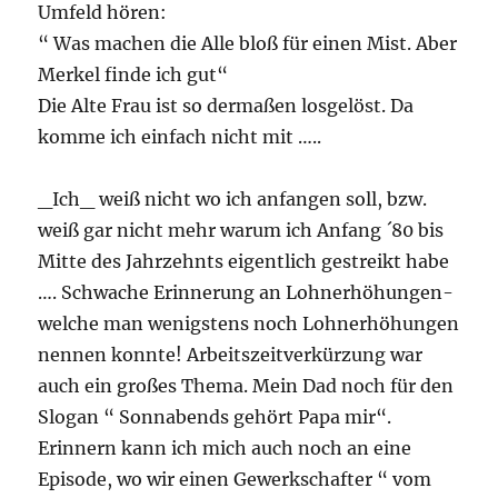
Umfeld hören:
“ Was machen die Alle bloß für einen Mist. Aber
Merkel finde ich gut“
Die Alte Frau ist so dermaßen losgelöst. Da
komme ich einfach nicht mit …..
_Ich_ weiß nicht wo ich anfangen soll, bzw.
weiß gar nicht mehr warum ich Anfang ´80 bis
Mitte des Jahrzehnts eigentlich gestreikt habe
…. Schwache Erinnerung an Lohnerhöhungen-
welche man wenigstens noch Lohnerhöhungen
nennen konnte! Arbeitszeitverkürzung war
auch ein großes Thema. Mein Dad noch für den
Slogan “ Sonnabends gehört Papa mir“.
Erinnern kann ich mich auch noch an eine
Episode, wo wir einen Gewerkschafter “ vom