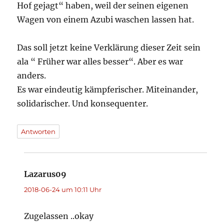
Hof gejagt“ haben, weil der seinen eigenen
Wagen von einem Azubi waschen lassen hat.
Das soll jetzt keine Verklärung dieser Zeit sein
ala “ Früher war alles besser“. Aber es war
anders.
Es war eindeutig kämpferischer. Miteinander,
solidarischer. Und konsequenter.
Antworten
Lazarus09
sagt:
2018-06-24 um 10:11 Uhr
Zugelassen ..okay