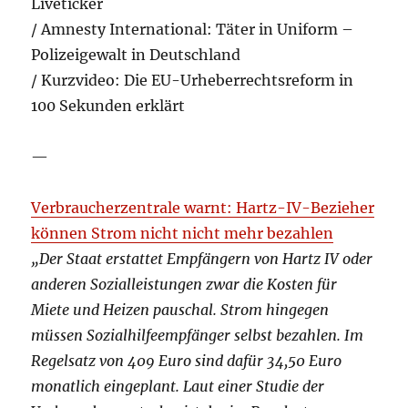
Liveticker
/ Amnesty International: Täter in Uniform –
Polizeigewalt in Deutschland
/ Kurzvideo: Die EU-Urheberrechtsreform in
100 Sekunden erklärt
—
Verbraucherzentrale warnt: Hartz-IV-Bezieher
können Strom nicht nicht mehr bezahlen
„Der Staat erstattet Empfängern von Hartz IV oder
anderen Sozialleistungen zwar die Kosten für
Miete und Heizen pauschal. Strom hingegen
müssen Sozialhilfeempfänger selbst bezahlen. Im
Regelsatz von 409 Euro sind dafür 34,50 Euro
monatlich eingeplant. Laut einer Studie der