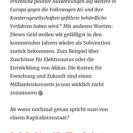
erhebliche positive Auswirkungen auf weitere in
Europa gegen die Volkswagen AG und ihre
Konzerngesellschaften geführte behördliche
Verfahren haben wird.“
Mit anderen Worten:
Dieses Geld wollen wir gefälligst in den
kommenden Jahren wieder als Subvention
zurück bekommen. Zum Beispiel über
Zuschüsse für Elektroautos oder die
Entwicklung von Akkus. Die Kosten für
Forschung und Zukunft sind einen
Milliardenkonzern ja nun wirklich nicht
zuzumuten
Ab wann nochmal genau spricht man von
einem Kapitalistenstaat?