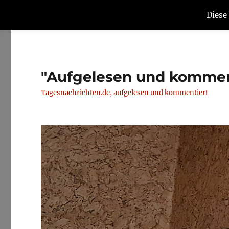
Diese
"Aufgelesen und kommen
Tagesnachrichten.de, aufgelesen und kommentiert