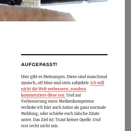
AUFGEPASST!
Hier gibt es Meinungen. Diese sind manchmal
zynisch, oft böse und stets subjektiv.
Ich will
nicht die Welt verbessern, sondern
kommentiere diese nur.
Und zur
Verbesserung eurer Medienkompetenz
verlinke ich hier auch Satire als ganz normale
Meldung, oder schiebe euch falsche Zitate
unter. Das Ziel ist: Traut keiner Quelle. Und
erst recht nicht mir.