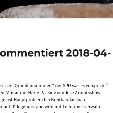
kommentiert 2018-04-
idarische Grundeinkommen“ der SPD was es verspricht?
nen Monat mit Hartz IV: Eine sinnlose Armutsshow
gel ist Hauptproblem bei Breitbandausbau
t auf: Pflegenotstand wird mit Leiharbeit verwaltet