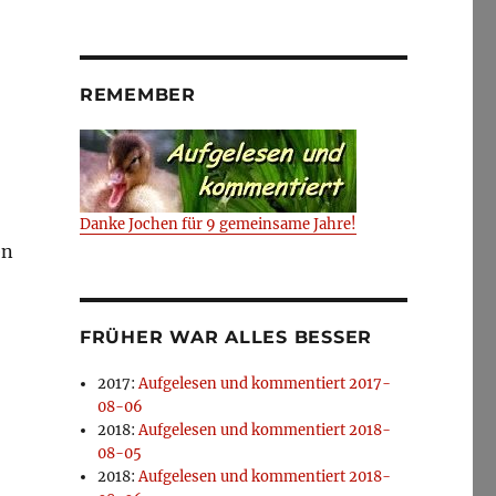
REMEMBER
Danke Jochen für 9 gemeinsame Jahre!
en
FRÜHER WAR ALLES BESSER
2017
:
Aufgelesen und kommentiert 2017-
08-06
2018
:
Aufgelesen und kommentiert 2018-
08-05
2018
:
Aufgelesen und kommentiert 2018-