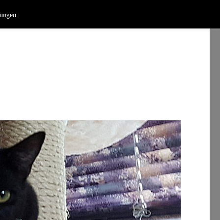
lungen