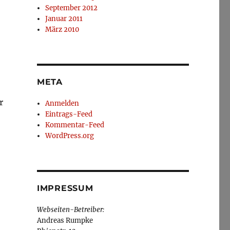
September 2012
Januar 2011
März 2010
META
r
Anmelden
Eintrags-Feed
Kommentar-Feed
WordPress.org
IMPRESSUM
Webseiten-Betreiber:
Andreas Rumpke