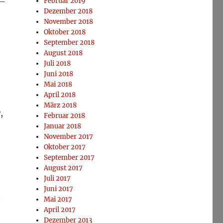
 –
Februar 2019
Dezember 2018
November 2018
Oktober 2018
September 2018
August 2018
Juli 2018
,
Juni 2018
Mai 2018
April 2018
März 2018
,
Februar 2018
Januar 2018
November 2017
Oktober 2017
September 2017
August 2017
Juli 2017
Juni 2017
.
Mai 2017
April 2017
Dezember 2013