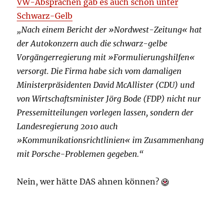
VW-Absprachen gab es auch schon unter
Schwarz-Gelb
„Nach einem Bericht der »Nordwest-Zeitung« hat
der Autokonzern auch die schwarz-gelbe
Vorgängerregierung mit »Formulierungshilfen«
versorgt. Die Firma habe sich vom damaligen
Ministerpräsidenten David McAllister (CDU) und
von Wirtschaftsminister Jörg Bode (FDP) nicht nur
Pressemitteilungen vorlegen lassen, sondern der
Landesregierung 2010 auch
»Kommunikationsrichtlinien« im Zusammenhang
mit Porsche-Problemen gegeben.“
Nein, wer hätte DAS ahnen können?