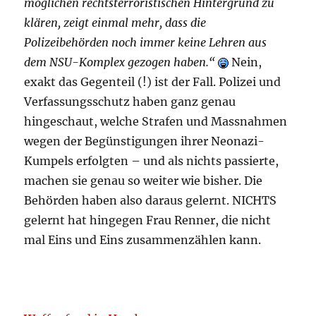
möglichen rechtsterroristischen Hintergrund zu
klären, zeigt einmal mehr, dass die
Polizeibehörden noch immer keine Lehren aus
dem NSU-Komplex gezogen haben.“
Nein,
exakt das Gegenteil (!) ist der Fall. Polizei und
Verfassungsschutz haben ganz genau
hingeschaut, welche Strafen und Massnahmen
wegen der Begünstigungen ihrer Neonazi-
Kumpels erfolgten – und als nichts passierte,
machen sie genau so weiter wie bisher. Die
Behörden haben also daraus gelernt. NICHTS
gelernt hat hingegen Frau Renner, die nicht
mal Eins und Eins zusammenzählen kann.