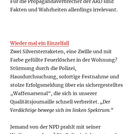
Für die Propagandaverbrecher der ARD sind
Fakten und Wahrheiten allerdings irrelevant.
Wieder mal ein Einzelfall
Zwei Silversterraketen, eine Zwille und mit
Farbe gefüllte Feuerlöscher in der Wohnung?
Stürmung durch die Polizei,
Hausdurchsuchung, sofortige Festnahme und
stolze Erfolgsmeldung über ein sichergestelltes
„Waffenarsenal“, die sich in unserer
Qualitätsjournaille schnell verbreitet.
„Der
Verdächtige bewege sich im linken Spektrum.“
Jemand von der NPD prahlt mit seiner