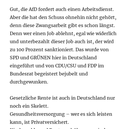
Gut, die AfD fordert auch einen Arbeitsdienst.
Aber die hat den Schuss ohnehin nicht gehört,
denn diese Zwangsarbeit gibt es schon längst.
Denn wer einen Job ablehnt, egal wie widerlich
und unterbezahlt dieser Job auch ist, der wird
zu 100 Prozent sanktioniert. Das wurde von
SPD und GRÜNEN hier in Deutschland
eingeführt und von CDU/CSU und FDP im
Bundesrat begeistert bejubelt und
durchgewunken.
Gesetzliche Rente ist auch in Deutschland nur
noch ein Skelett.
Gesundheitsversorgung – wer es sich leisten
kann, ist Privatversichert.