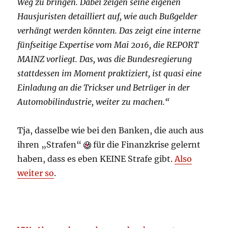
Weg zu bringen. Dabei zeigen seine eigenen
Hausjuristen detailliert auf, wie auch Bußgelder
verhängt werden könnten. Das zeigt eine interne
fünfseitige Expertise vom Mai 2016, die REPORT
MAINZ vorliegt. Das, was die Bundesregierung
stattdessen im Moment praktiziert, ist quasi eine
Einladung an die Trickser und Betrüger in der
Automobilindustrie, weiter zu machen.“
Tja, dasselbe wie bei den Banken, die auch aus
ihren „Strafen“
für die Finanzkrise gelernt
haben, dass es eben KEINE Strafe gibt.
Also
weiter so
.