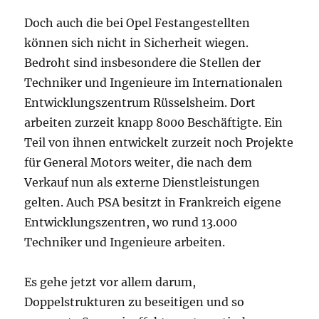
Doch auch die bei Opel Festangestellten
können sich nicht in Sicherheit wiegen.
Bedroht sind insbesondere die Stellen der
Techniker und Ingenieure im Internationalen
Entwicklungszentrum Rüsselsheim. Dort
arbeiten zurzeit knapp 8000 Beschäftigte. Ein
Teil von ihnen entwickelt zurzeit noch Projekte
für General Motors weiter, die nach dem
Verkauf nun als externe Dienstleistungen
gelten. Auch PSA besitzt in Frankreich eigene
Entwicklungszentren, wo rund 13.000
Techniker und Ingenieure arbeiten.
Es gehe jetzt vor allem darum,
Doppelstrukturen zu beseitigen und so