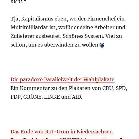
nicht.“
Tja, Kapitalismus eben, wo der Firmenchef ein
Multimilliardär ist, wofür er seine Arbeiter und
Zulieferer ausbeutet. Schönes System. Viel zu
schön, um es überwinden zu wollen
Die paradoxe Parallelwelt der Wahlplakate
Ein Kommentar zu den Plakaten von CDU, SPD,
FDP, GRÜNE, LINKE und AfD.
Das Ende von Rot-Grün in Niedersachsen