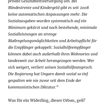
private Gesundheitsversorgung um. Bei
Mindestrente und Kindergeld gibt es seit 2008
keine automatischen Anpassungen mehr. Die
Sozialausgaben wurden systematisch auf ein
Minimum gekürzt und noch bestehende, minimale
Sozialleistungen an strenge
Maßregelungsmöglichkeiten und Arbeitspflicht für
die Empfänger gekoppelt. Sozialhilfeempfänger
können dabei auch außerhalb ihres Wohnortes und
landesweit zur Arbeit herangezogen werden. Wer
sich weigert, verliert seinen Sozialhilfeanspruch.
Die Regierung hat Ungarn damit sozial so tief
gespalten wie nie zuvor seit dem Ende der
kommunistischen Diktatur.“
Was für ein Widerling, dieser Orban, gell?