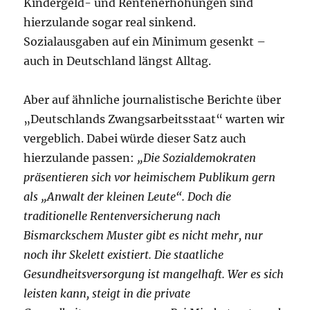
Kindergeld- und Rentenerhöhungen sind
hierzulande sogar real sinkend.
Sozialausgaben auf ein Minimum gesenkt –
auch in Deutschland längst Alltag.
Aber auf ähnliche journalistische Berichte über
„Deutschlands Zwangsarbeitsstaat“ warten wir
vergeblich. Dabei würde dieser Satz auch
hierzulande passen:
„Die Sozialdemokraten
präsentieren sich vor heimischem Publikum gern
als „Anwalt der kleinen Leute“. Doch die
traditionelle Rentenversicherung nach
Bismarckschem Muster gibt es nicht mehr, nur
noch ihr Skelett existiert. Die staatliche
Gesundheitsversorgung ist mangelhaft. Wer es sich
leisten kann, steigt in die private