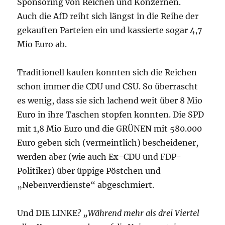
Sponsoring von Reichen und Konzernen.
Auch die AfD reiht sich längst in die Reihe der
gekauften Parteien ein und kassierte sogar 4,7
Mio Euro ab.
Traditionell kaufen konnten sich die Reichen
schon immer die CDU und CSU. So überrascht
es wenig, dass sie sich lachend weit über 8 Mio
Euro in ihre Taschen stopfen konnten. Die SPD
mit 1,8 Mio Euro und die GRÜNEN mit 580.000
Euro geben sich (vermeintlich) bescheidener,
werden aber (wie auch Ex-CDU und FDP-
Politiker) über üppige Pöstchen und
„Nebenverdienste“ abgeschmiert.
Und DIE LINKE?
„Während mehr als drei Viertel