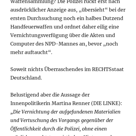
Waffensammlung? Die Polizei rückt erst nach
ausdrücklicher Anzeige aus, „übersieht“ bei der
ersten Durchsuchung noch ein halbes Dutzend
Handfeuerwaffen und ordnet daher eilig eine
Vernichtungsverfügung über die Akten und
Computer des NPD-Mannes an, bevor „noch
mehr auftaucht“.
Soweit nichts Überraschendes im RECHTSstaat
Deutschland.
Belustigend aber die Aussage der
Innenpolitikerin Martina Renner (DIE LINKE):
„Die Vernichtung der aufgefundenen Materialien
und Vertuschung des Vorgangs gegenüber der
Öffentlichkeit durch die Polizei, ohne einen