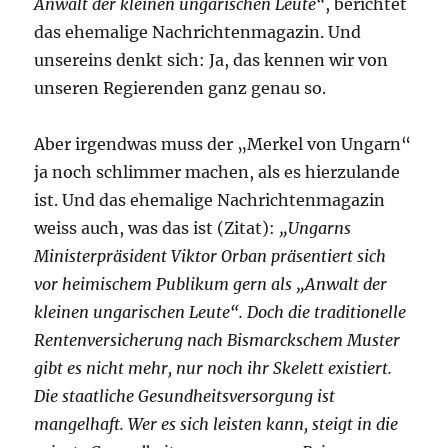
Anwalt der kleinen ungarischen Leute“
, berichtet
das ehemalige Nachrichtenmagazin. Und
unsereins denkt sich: Ja, das kennen wir von
unseren Regierenden ganz genau so.
Aber irgendwas muss der „Merkel von Ungarn“
ja noch schlimmer machen, als es hierzulande
ist. Und das ehemalige Nachrichtenmagazin
weiss auch, was das ist (Zitat):
„Ungarns
Ministerpräsident Viktor Orban präsentiert sich
vor heimischem Publikum gern als „Anwalt der
kleinen ungarischen Leute“. Doch die traditionelle
Rentenversicherung nach Bismarckschem Muster
gibt es nicht mehr, nur noch ihr Skelett existiert.
Die staatliche Gesundheitsversorgung ist
mangelhaft. Wer es sich leisten kann, steigt in die