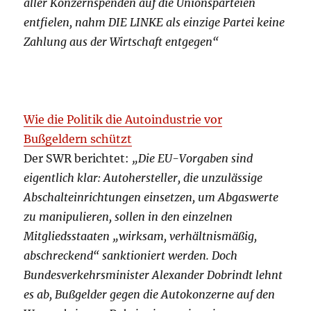
aller Konzernspenden auf die Unionsparteien
entfielen, nahm DIE LINKE als einzige Partei keine
Zahlung aus der Wirtschaft entgegen“
Wie die Politik die Autoindustrie vor
Bußgeldern schützt
Der SWR berichtet:
„Die EU-Vorgaben sind
eigentlich klar: Autohersteller, die unzulässige
Abschalteinrichtungen einsetzen, um Abgaswerte
zu manipulieren, sollen in den einzelnen
Mitgliedsstaaten „wirksam, verhältnismäßig,
abschreckend“ sanktioniert werden. Doch
Bundesverkehrsminister Alexander Dobrindt lehnt
es ab, Bußgelder gegen die Autokonzerne auf den