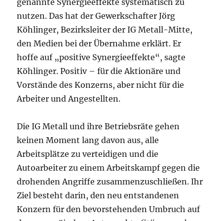
genannte Synergieeffekte systematisch zu
nutzen. Das hat der Gewerkschafter Jörg
Köhlinger, Bezirksleiter der IG Metall-Mitte,
den Medien bei der Übernahme erklärt. Er
hoffe auf „positive Synergieeffekte“, sagte
Köhlinger. Positiv – für die Aktionäre und
Vorstände des Konzerns, aber nicht für die
Arbeiter und Angestellten.
Die IG Metall und ihre Betriebsräte gehen
keinen Moment lang davon aus, alle
Arbeitsplätze zu verteidigen und die
Autoarbeiter zu einem Arbeitskampf gegen die
drohenden Angriffe zusammenzuschließen. Ihr
Ziel besteht darin, den neu entstandenen
Konzern für den bevorstehenden Umbruch auf