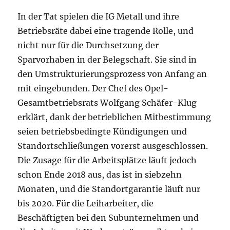
In der Tat spielen die IG Metall und ihre
Betriebsräte dabei eine tragende Rolle, und
nicht nur für die Durchsetzung der
Sparvorhaben in der Belegschaft. Sie sind in
den Umstrukturierungsprozess von Anfang an
mit eingebunden. Der Chef des Opel-
Gesamtbetriebsrats Wolfgang Schäfer-Klug
erklärt, dank der betrieblichen Mitbestimmung
seien betriebsbedingte Kündigungen und
Standortschließungen vorerst ausgeschlossen.
Die Zusage für die Arbeitsplätze läuft jedoch
schon Ende 2018 aus, das ist in siebzehn
Monaten, und die Standortgarantie läuft nur
bis 2020. Für die Leiharbeiter, die
Beschäftigten bei den Subunternehmen und