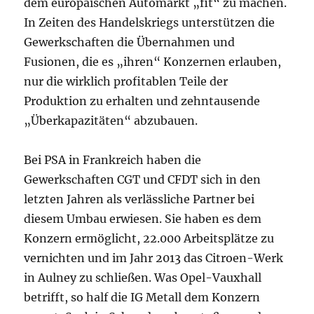
dem europäischen Automarkt „fit“ zu machen.
In Zeiten des Handelskriegs unterstützen die
Gewerkschaften die Übernahmen und
Fusionen, die es „ihren“ Konzernen erlauben,
nur die wirklich profitablen Teile der
Produktion zu erhalten und zehntausende
„Überkapazitäten“ abzubauen.
Bei PSA in Frankreich haben die
Gewerkschaften CGT und CFDT sich in den
letzten Jahren als verlässliche Partner bei
diesem Umbau erwiesen. Sie haben es dem
Konzern ermöglicht, 22.000 Arbeitsplätze zu
vernichten und im Jahr 2013 das Citroen-Werk
in Aulney zu schließen. Was Opel-Vauxhall
betrifft, so half die IG Metall dem Konzern