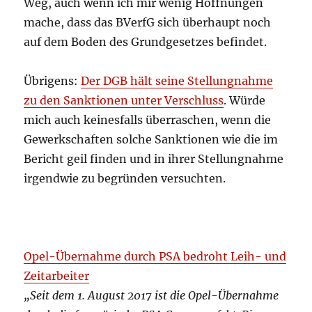
Weg, auch wenn ich mir wenig Hoffnungen
mache, dass das BVerfG sich überhaupt noch
auf dem Boden des Grundgesetzes befindet.
Übrigens:
Der DGB hält seine Stellungnahme
zu den Sanktionen unter Verschluss
. Würde
mich auch keinesfalls überraschen, wenn die
Gewerkschaften solche Sanktionen wie die im
Bericht geil finden und in ihrer Stellungnahme
irgendwie zu begründen versuchten.
Opel-Übernahme durch PSA bedroht Leih- und
Zeitarbeiter
„Seit dem 1. August 2017 ist die Opel-Übernahme