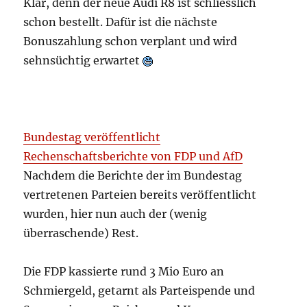
Klar, denn der neue Audi R8 ist schliesslich
schon bestellt. Dafür ist die nächste
Bonuszahlung schon verplant und wird
sehnsüchtig erwartet
Bundestag veröffentlicht
Rechenschaftsberichte von FDP und AfD
Nachdem die Berichte der im Bundestag
vertretenen Parteien bereits veröffentlicht
wurden, hier nun auch der (wenig
überraschende) Rest.
Die FDP kassierte rund 3 Mio Euro an
Schmiergeld, getarnt als Parteispende und