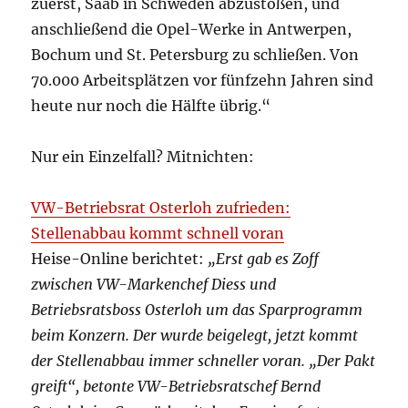
zuerst, Saab in Schweden abzustoßen, und
anschließend die Opel-Werke in Antwerpen,
Bochum und St. Petersburg zu schließen. Von
70.000 Arbeitsplätzen vor fünfzehn Jahren sind
heute nur noch die Hälfte übrig.“
Nur ein Einzelfall? Mitnichten:
VW-Betriebsrat Osterloh zufrieden:
Stellenabbau kommt schnell voran
Heise-Online berichtet:
„Erst gab es Zoff
zwischen VW-Markenchef Diess und
Betriebsratsboss Osterloh um das Sparprogramm
beim Konzern. Der wurde beigelegt, jetzt kommt
der Stellenabbau immer schneller voran. „Der Pakt
greift“, betonte VW-Betriebsratschef Bernd