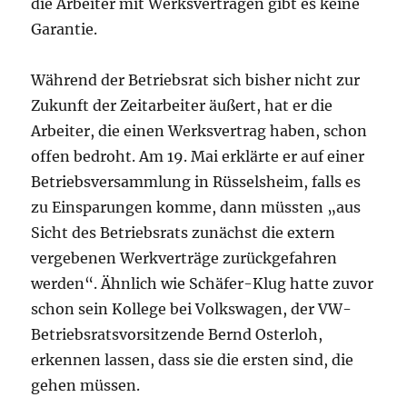
die Arbeiter mit Werksverträgen gibt es keine
Garantie.
Während der Betriebsrat sich bisher nicht zur
Zukunft der Zeitarbeiter äußert, hat er die
Arbeiter, die einen Werksvertrag haben, schon
offen bedroht. Am 19. Mai erklärte er auf einer
Betriebsversammlung in Rüsselsheim, falls es
zu Einsparungen komme, dann müssten „aus
Sicht des Betriebsrats zunächst die extern
vergebenen Werkverträge zurückgefahren
werden“. Ähnlich wie Schäfer-Klug hatte zuvor
schon sein Kollege bei Volkswagen, der VW-
Betriebsratsvorsitzende Bernd Osterloh,
erkennen lassen, dass sie die ersten sind, die
gehen müssen.