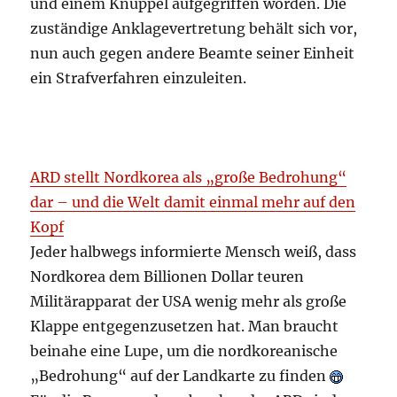
und einem Knüppel aufgegriffen worden. Die
zuständige Anklagevertretung behält sich vor,
nun auch gegen andere Beamte seiner Einheit
ein Strafverfahren einzuleiten.
ARD stellt Nordkorea als „große Bedrohung“
dar – und die Welt damit einmal mehr auf den
Kopf
Jeder halbwegs informierte Mensch weiß, dass
Nordkorea dem Billionen Dollar teuren
Militärapparat der USA wenig mehr als große
Klappe entgegenzusetzen hat. Man braucht
beinahe eine Lupe, um die nordkoreanische
„Bedrohung“ auf der Landkarte zu finden