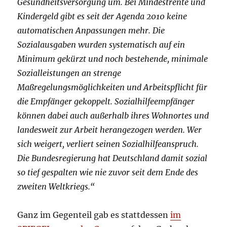
Gesundheitsversorgung um. Bei Mindestrente und
Kindergeld gibt es seit der Agenda 2010 keine
automatischen Anpassungen mehr. Die
Sozialausgaben wurden systematisch auf ein
Minimum gekürzt und noch bestehende, minimale
Sozialleistungen an strenge
Maßregelungsmöglichkeiten und Arbeitspflicht für
die Empfänger gekoppelt. Sozialhilfeempfänger
können dabei auch außerhalb ihres Wohnortes und
landesweit zur Arbeit herangezogen werden. Wer
sich weigert, verliert seinen Sozialhilfeanspruch.
Die Bundesregierung hat Deutschland damit sozial
so tief gespalten wie nie zuvor seit dem Ende des
zweiten Weltkriegs.“
Ganz im Gegenteil gab es stattdessen
im