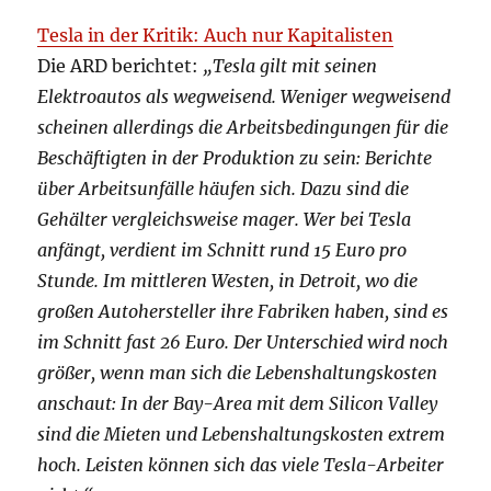
Tesla in der Kritik: Auch nur Kapitalisten
Die ARD berichtet:
„Tesla gilt mit seinen
Elektroautos als wegweisend. Weniger wegweisend
scheinen allerdings die Arbeitsbedingungen für die
Beschäftigten in der Produktion zu sein: Berichte
über Arbeitsunfälle häufen sich. Dazu sind die
Gehälter vergleichsweise mager. Wer bei Tesla
anfängt, verdient im Schnitt rund 15 Euro pro
Stunde. Im mittleren Westen, in Detroit, wo die
großen Autohersteller ihre Fabriken haben, sind es
im Schnitt fast 26 Euro. Der Unterschied wird noch
größer, wenn man sich die Lebenshaltungskosten
anschaut: In der Bay-Area mit dem Silicon Valley
sind die Mieten und Lebenshaltungskosten extrem
hoch. Leisten können sich das viele Tesla-Arbeiter