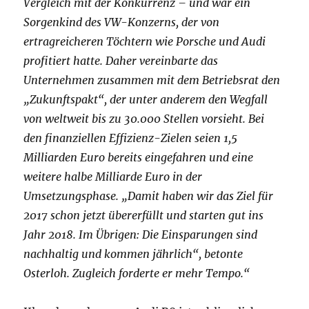
Vergleich mit der Konkurrenz – und war ein
Sorgenkind des VW-Konzerns, der von
ertragreicheren Töchtern wie Porsche und Audi
profitiert hatte. Daher vereinbarte das
Unternehmen zusammen mit dem Betriebsrat den
„Zukunftspakt“, der unter anderem den Wegfall
von weltweit bis zu 30.000 Stellen vorsieht. Bei
den finanziellen Effizienz-Zielen seien 1,5
Milliarden Euro bereits eingefahren und eine
weitere halbe Milliarde Euro in der
Umsetzungsphase. „Damit haben wir das Ziel für
2017 schon jetzt übererfüllt und starten gut ins
Jahr 2018. Im Übrigen: Die Einsparungen sind
nachhaltig und kommen jährlich“, betonte
Osterloh. Zugleich forderte er mehr Tempo.“