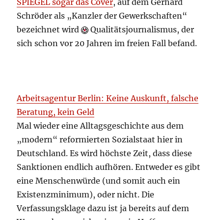
SPIEGEL sogar das Cover
, auf dem Gerhard
Schröder als „Kanzler der Gewerkschaften“
bezeichnet wird
Qualitätsjournalismus, der
sich schon vor 20 Jahren im freien Fall befand.
Arbeitsagentur Berlin: Keine Auskunft, falsche
Beratung, kein Geld
Mal wieder eine Alltagsgeschichte aus dem
„modern“ reformierten Sozialstaat hier in
Deutschland. Es wird höchste Zeit, dass diese
Sanktionen endlich aufhören. Entweder es gibt
eine Menschenwürde (und somit auch ein
Existenzminimum), oder nicht. Die
Verfassungsklage dazu ist ja bereits auf dem