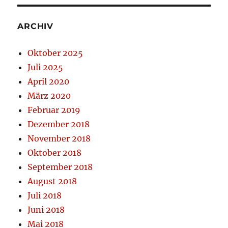
ARCHIV
Oktober 2025
Juli 2025
April 2020
März 2020
Februar 2019
Dezember 2018
November 2018
Oktober 2018
September 2018
August 2018
Juli 2018
Juni 2018
Mai 2018