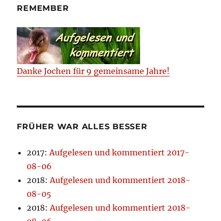
REMEMBER
Danke Jochen für 9 gemeinsame Jahre!
FRÜHER WAR ALLES BESSER
2017
:
Aufgelesen und kommentiert 2017-
08-06
2018
:
Aufgelesen und kommentiert 2018-
08-05
2018
:
Aufgelesen und kommentiert 2018-