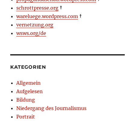
schrottpresse.org
†
wareluege.wordpress.com
†
vernetzung.org
wsws.org/de
KATEGORIEN
Allgemein
Aufgelesen
Bildung
Niedergang des Journalismus
Portrait