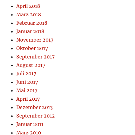
April 2018
März 2018
Februar 2018
Januar 2018
November 2017
Oktober 2017
September 2017
August 2017
Juli 2017
Juni 2017
Mai 2017
April 2017
Dezember 2013
September 2012
Januar 2011
März 2010