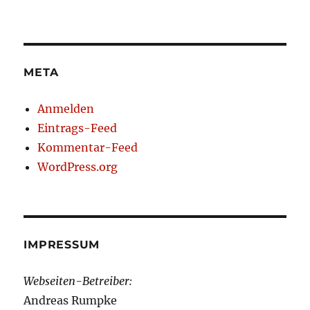
META
Anmelden
Eintrags-Feed
Kommentar-Feed
WordPress.org
IMPRESSUM
Webseiten-Betreiber:
Andreas Rumpke