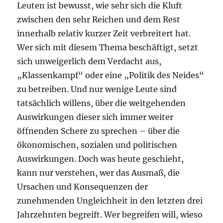
Leuten ist bewusst, wie sehr sich die Kluft
zwischen den sehr Reichen und dem Rest
innerhalb relativ kurzer Zeit verbreitert hat.
Wer sich mit diesem Thema beschäftigt, setzt
sich unweigerlich dem Verdacht aus,
„Klassenkampf“ oder eine „Politik des Neides“
zu betreiben. Und nur wenige Leute sind
tatsächlich willens, über die weitgehenden
Auswirkungen dieser sich immer weiter
öffnenden Schere zu sprechen – über die
ökonomischen, sozialen und politischen
Auswirkungen. Doch was heute geschieht,
kann nur verstehen, wer das Ausmaß, die
Ursachen und Konsequenzen der
zunehmenden Ungleichheit in den letzten drei
Jahrzehnten begreift. Wer begreifen will, wieso