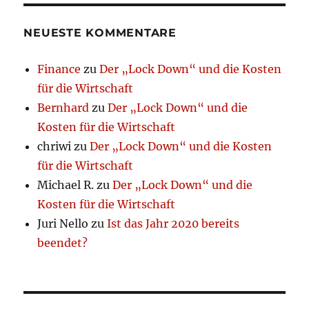
NEUESTE KOMMENTARE
Finance
zu
Der „Lock Down“ und die Kosten
für die Wirtschaft
Bernhard
zu
Der „Lock Down“ und die
Kosten für die Wirtschaft
chriwi
zu
Der „Lock Down“ und die Kosten
für die Wirtschaft
Michael R.
zu
Der „Lock Down“ und die
Kosten für die Wirtschaft
Juri Nello
zu
Ist das Jahr 2020 bereits
beendet?